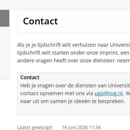
Contact
Als je je tijdschrift wilt verhuizen naar Univer
tijdschrift wilt starten onder onze imprint, een
andere vragen heeft over onze diensten: neem
Contact
Heb je vragen over de diensten van Universi
contact opnemen met ons via
ugp@rug.nl
. W
naar uit om samen je ideeën te bespreken.
Laatst gewijzigd:
16 juni 2026 11:34