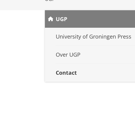
UGP
University of Groningen Press
Over UGP
Contact