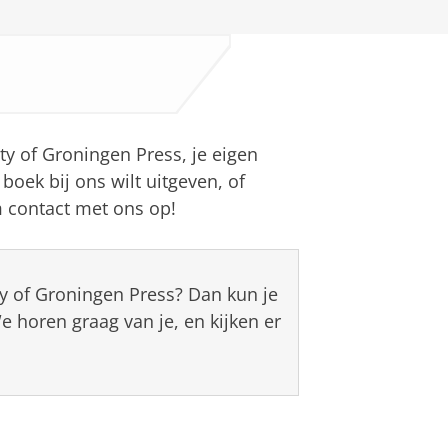
sity of Groningen Press, je eigen
 boek bij ons wilt uitgeven, of
 contact met ons op!
ty of Groningen Press? Dan kun je
e horen graag van je, en kijken er