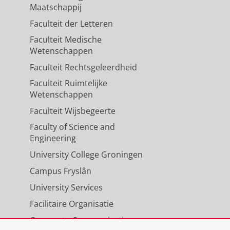
Maatschappij
Faculteit der Letteren
Faculteit Medische
Wetenschappen
Faculteit Rechtsgeleerdheid
Faculteit Ruimtelijke
Wetenschappen
Faculteit Wijsbegeerte
Faculty of Science and
Engineering
University College Groningen
Campus Fryslân
University Services
Facilitaire Organisatie
Corporate Communicatie