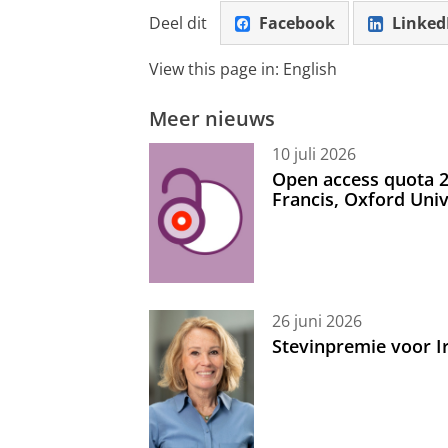
Deel dit
Facebook
Linked
View this page in:
English
Meer nieuws
10 juli 2026
Open access quota 2
Francis, Oxford Uni
26 juni 2026
Stevinpremie voor 