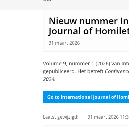
Nieuw nummer Int
Journal of Homile
31 maart 2026
Volume 9, nummer 1 (2026) van Inte
gepubliceerd. Het betreft
Conference
2024.
Go to International Journal of Homile
Laatst gewijzigd:
31 maart 2026 11:3