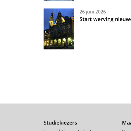
26 juni 2026
Start werving nieuw
Studiekiezers
Maa