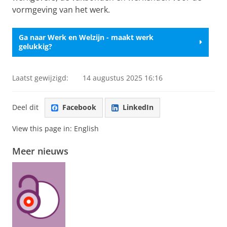
vormgeving van het werk.
Ga naar Werk en Welzijn - maakt werk
gelukkig?
Laatst gewijzigd:
14 augustus 2025 16:16
Deel dit
Facebook
LinkedIn
View this page in:
English
Meer nieuws