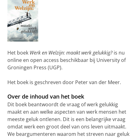
Het boek
Werk en Welzijn: maakt werk gelukkig?
is nu
online en open access beschikbaar bij University of
Groningen Press (UGP).
Het boek is geschreven door Peter van der Meer.
Over de inhoud van het boek
Dit boek beantwoordt de vraag of werk gelukkig
maakt en aan welke aspecten van werk mensen het
meeste geluk ontlenen. Dit is een belangrijke vraag
omdat werk een groot deel van ons leven uitmaakt.
We beargumenteren waarom het streven naar geluk