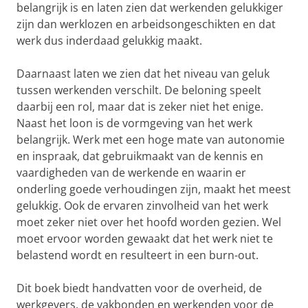
belangrijk is en laten zien dat werkenden gelukkiger
zijn dan werklozen en arbeidsongeschikten en dat
werk dus inderdaad gelukkig maakt.
Daarnaast laten we zien dat het niveau van geluk
tussen werkenden verschilt. De beloning speelt
daarbij een rol, maar dat is zeker niet het enige.
Naast het loon is de vormgeving van het werk
belangrijk. Werk met een hoge mate van autonomie
en inspraak, dat gebruikmaakt van de kennis en
vaardigheden van de werkende en waarin er
onderling goede verhoudingen zijn, maakt het meest
gelukkig. Ook de ervaren zinvolheid van het werk
moet zeker niet over het hoofd worden gezien. Wel
moet ervoor worden gewaakt dat het werk niet te
belastend wordt en resulteert in een burn-out.
Dit boek biedt handvatten voor de overheid, de
werkgevers, de vakbonden en werkenden voor de