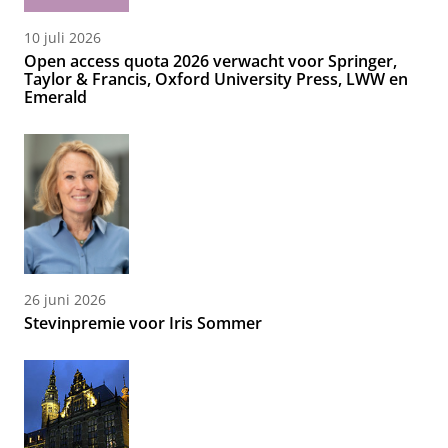
10 juli 2026
Open access quota 2026 verwacht voor Springer,
Taylor & Francis, Oxford University Press, LWW en
Emerald
26 juni 2026
Stevinpremie voor Iris Sommer