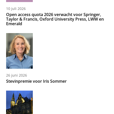
10 juli 2026
Open access quota 2026 verwacht voor Springer,
Taylor & Francis, Oxford University Press, LWW en
Emerald
26 juni 2026
Stevinpremie voor Iris Sommer