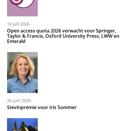
10 juli 2026
Open access quota 2026 verwacht voor Springer,
Taylor & Francis, Oxford University Press, LWW en
Emerald
26 juni 2026
Stevinpremie voor Iris Sommer