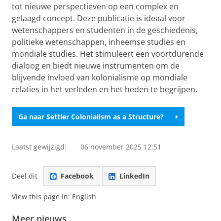
tot nieuwe perspectieven op een complex en
gelaagd concept. Deze publicatie is ideaal voor
wetenschappers en studenten in de geschiedenis,
politieke wetenschappen, inheemse studies en
mondiale studies. Het stimuleert een voortdurende
dialoog en biedt nieuwe instrumenten om de
blijvende invloed van kolonialisme op mondiale
relaties in het verleden en het heden te begrijpen.
Ga naar Settler Colonialism as a Structure?
Laatst gewijzigd:
06 november 2025 12:51
Deel dit
Facebook
LinkedIn
View this page in:
English
Meer nieuws