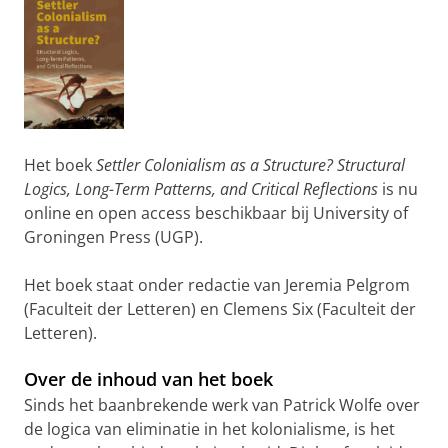
Het boek
Settler Colonialism as a Structure? Structural
Logics, Long-Term Patterns, and Critical Reflections
is nu
online en open access beschikbaar bij University of
Groningen Press (UGP).
Het boek staat onder redactie van Jeremia Pelgrom
(Faculteit der Letteren) en Clemens Six (Faculteit der
Letteren).
Over de inhoud van het boek
Sinds het baanbrekende werk van Patrick Wolfe over
de logica van eliminatie in het kolonialisme, is het