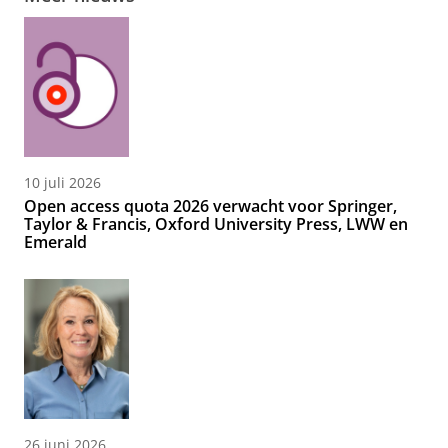
10 juli 2026
Open access quota 2026 verwacht voor Springer,
Taylor & Francis, Oxford University Press, LWW en
Emerald
26 juni 2026