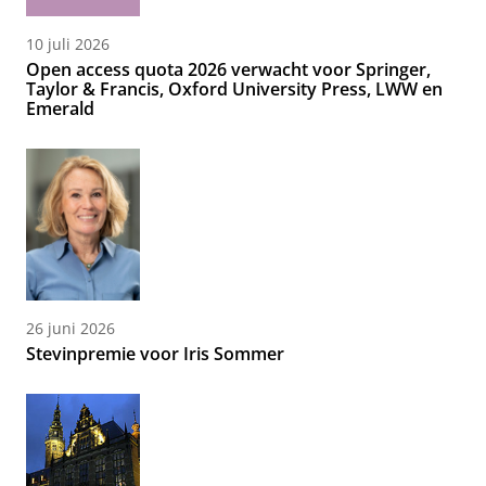
10 juli 2026
Open access quota 2026 verwacht voor Springer,
Taylor & Francis, Oxford University Press, LWW en
Emerald
26 juni 2026
Stevinpremie voor Iris Sommer