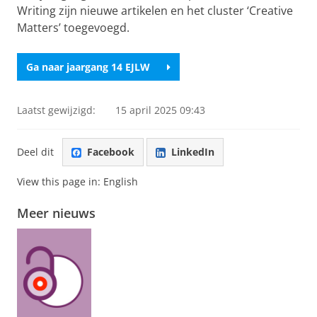
Writing zijn nieuwe artikelen en het cluster ‘Creative
Matters’ toegevoegd.
Ga naar jaargang 14 EJLW
Laatst gewijzigd:
15 april 2025 09:43
Deel dit
Facebook
LinkedIn
View this page in:
English
Meer nieuws