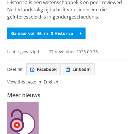
Historica is een wetenschappelijk en peer reviewed
Nederlandstalig tijdschrift voor iedereen die
geïnteresseerd is in gendergeschiedenis.
Ga naar vol. 46, nr. 3 Historica
Laatst gewijzigd:
07 november 2023 09:38
Deel dit
Facebook
LinkedIn
View this page in:
English
Meer nieuws