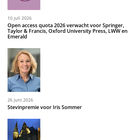
10 juli 2026
Open access quota 2026 verwacht voor Springer,
Taylor & Francis, Oxford University Press, LWW en
Emerald
26 juni 2026
Stevinpremie voor Iris Sommer