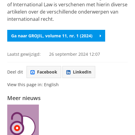
of International Law is verschenen met hierin diverse
artikelen over de verschillende onderwerpen van
internationaal recht.
Ga naar GROJIL, volume 11, nr. 1 (2024)
Laatst gewijzigd:
26 september 2024 12:07
Deel dit
Facebook
LinkedIn
View this page in:
English
Meer nieuws