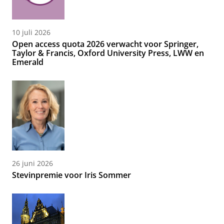
10 juli 2026
Open access quota 2026 verwacht voor Springer,
Taylor & Francis, Oxford University Press, LWW en
Emerald
26 juni 2026
Stevinpremie voor Iris Sommer