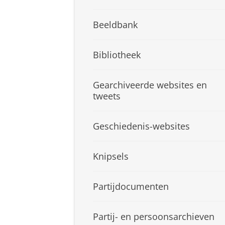
Beeldbank
Bibliotheek
Gearchiveerde websites en
tweets
Geschiedenis-websites
Knipsels
Partijdocumenten
Partij- en persoonsarchieven