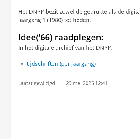
Het DNPP bezit zowel de gedrukte als de digit
jaargang 1 (1980) tot heden.
Idee(’66) raadplegen:
In het digitale archief van het DNPP:
tijdschriften (per jaargang)
Laatst gewijzigd:
29 mei 2026 12:41