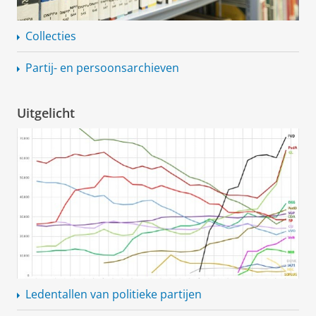
Collecties
Partij- en
persoonsarchieven
Uitgelicht
Ledentallen van politieke partijen