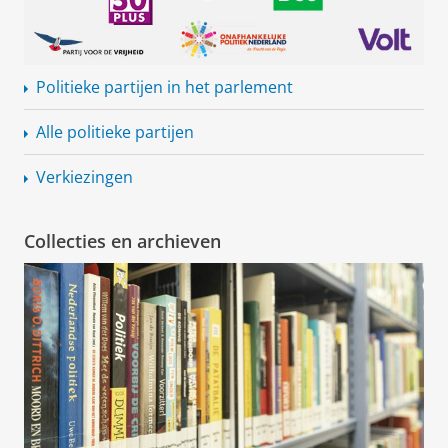
Politieke partijen in het parlement
Alle politieke partijen
Verkiezingen
Collecties en archieven