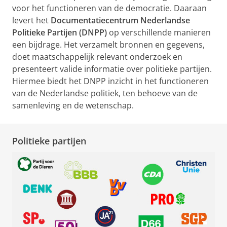
voor het functioneren van de democratie. Daaraan
levert het
Documentatiecentrum Nederlandse
Politieke Partijen (DNPP)
op verschillende manieren
een bijdrage. Het verzamelt bronnen en gegevens,
doet maatschappelijk relevant onderzoek en
presenteert valide informatie over politieke partijen.
Hiermee biedt het DNPP inzicht in het functioneren
van de Nederlandse politiek, ten behoeve van de
samenleving en de wetenschap.
Politieke partijen