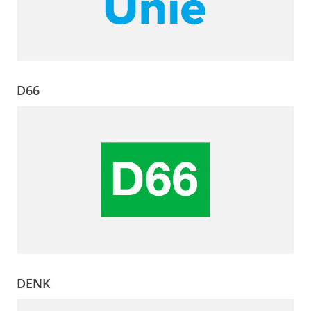
D66
DENK