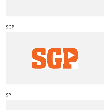
SGP
SP