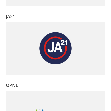
JA21
OPNL