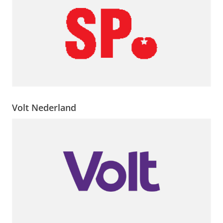
Volt Nederland