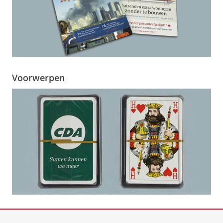
Voorwerpen