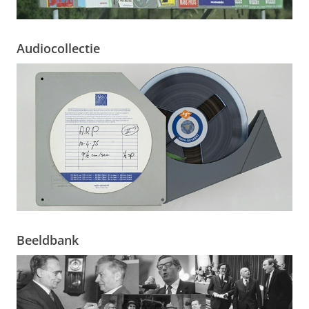
Audiocollectie
Beeldbank