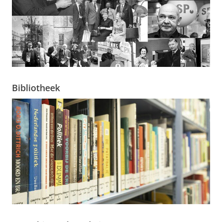
Bibliotheek