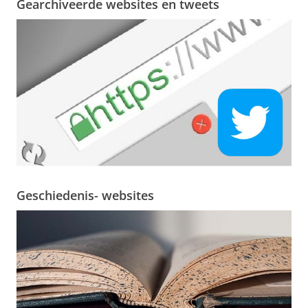
Gearchiveerde websites en tweets
Geschiedenis- websites