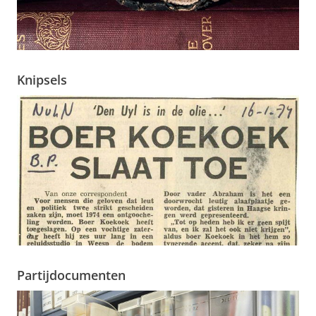
Knipsels
Partijdocumenten