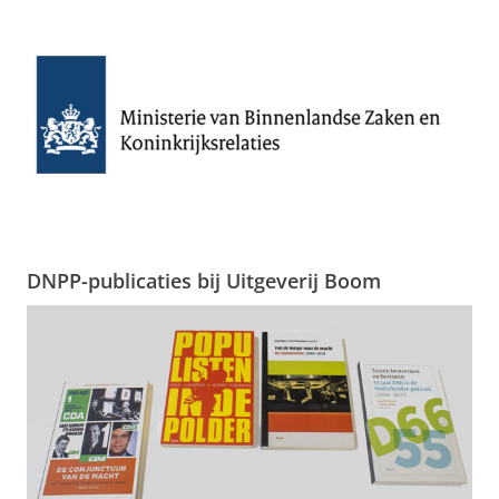
DNPP-publicaties bij Uitgeverij Boom