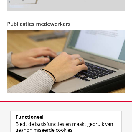
Publicaties medewerkers
Functioneel
Biedt de basisfuncties en maakt gebruik van
geanonimiseerde cookies.