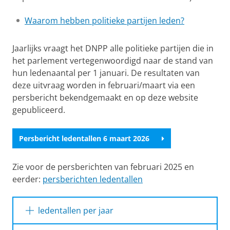
Waarom hebben politieke partijen leden?
Jaarlijks vraagt het DNPP alle politieke partijen die in
het parlement vertegenwoordigd naar de stand van
hun ledenaantal per 1 januari. De resultaten van
deze uitvraag worden in februari/maart via een
persbericht bekendgemaakt en op deze website
gepubliceerd.
Persbericht ledentallen 6 maart 2026
Zie voor de persberichten van februari 2025 en
eerder:
persberichten ledentallen
ledentallen per jaar