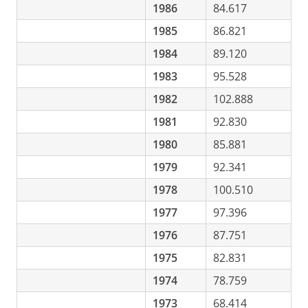
1986
84.617
1985
86.821
1984
89.120
1983
95.528
1982
102.888
1981
92.830
1980
85.881
1979
92.341
1978
100.510
1977
97.396
1976
87.751
1975
82.831
1974
78.759
1973
68.414