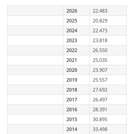
2026
22.483
2025
20.829
2024
22.473
2023
23.818
2022
26.550
2021
25.035
2020
23.907
2019
25.557
2018
27.692
2017
26.497
2016
28.391
2015
30.895
2014
33.498