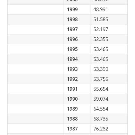
1999
48.991
1998
51.585
1997
52.197
1996
52.355
1995
53.465
1994
53.465
1993
53.390
1992
53.755
1991
55.654
1990
59.074
1989
64.554
1988
68.735
1987
76.282