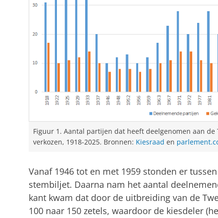
Figuur 1. Aantal partijen dat heeft deelgenomen aan de
verkozen, 1918-2025. Bronnen:
Kiesraad
en
parlement.
Vanaf 1946 tot en met 1959 stonden er tussen 
stembiljet. Daarna nam het aantal deelnemend
kant kwam dat door de uitbreiding van de T
100 naar 150 zetels, waardoor de kiesdeler (he