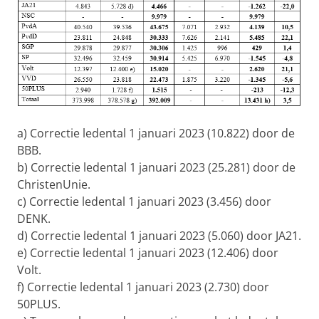
a) Correctie ledental 1 januari 2023 (10.822) door de
BBB.
b) Correctie ledental 1 januari 2023 (25.281) door de
ChristenUnie.
c) Correctie ledental 1 januari 2023 (3.456) door
DENK.
d) Correctie ledental 1 januari 2023 (5.060) door JA21.
e) Correctie ledental 1 januari 2023 (12.406) door
Volt.
f) Correctie ledental 1 januari 2023 (2.730) door
50PLUS.