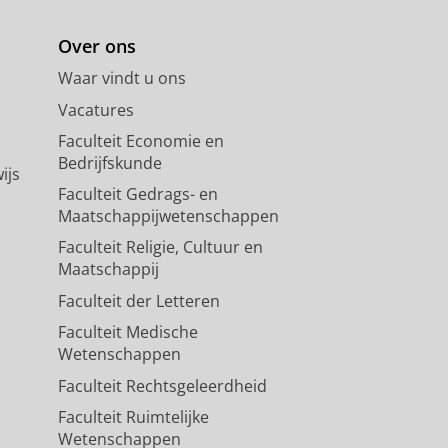
Over ons
Waar vindt u ons
Vacatures
Faculteit Economie en
Bedrijfskunde
ijs
Faculteit Gedrags- en
Maatschappijwetenschappen
Faculteit Religie, Cultuur en
Maatschappij
Faculteit der Letteren
Faculteit Medische
Wetenschappen
Faculteit Rechtsgeleerdheid
Faculteit Ruimtelijke
Wetenschappen