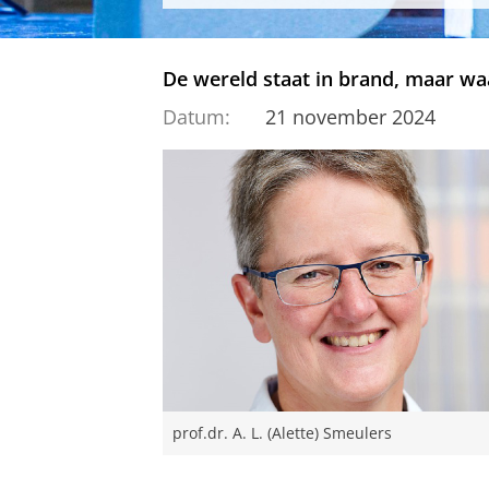
De wereld staat in brand, maar waar
Datum:
21 november 2024
prof.dr. A. L. (Alette) Smeulers