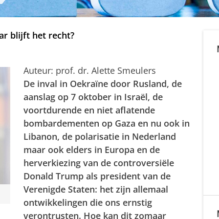
 blijft het recht?
Auteur: prof. dr. Alette Smeulers
De inval in Oekraïne door Rusland, de
aanslag op 7 oktober in Israël, de
voortdurende en niet aflatende
bombardementen op Gaza en nu ook in
Libanon, de polarisatie in Nederland
maar ook elders in Europa en de
herverkiezing van de controversiële
Donald Trump als president van de
Verenigde Staten: het zijn allemaal
ontwikkelingen die ons ernstig
verontrusten. Hoe kan dit zomaar