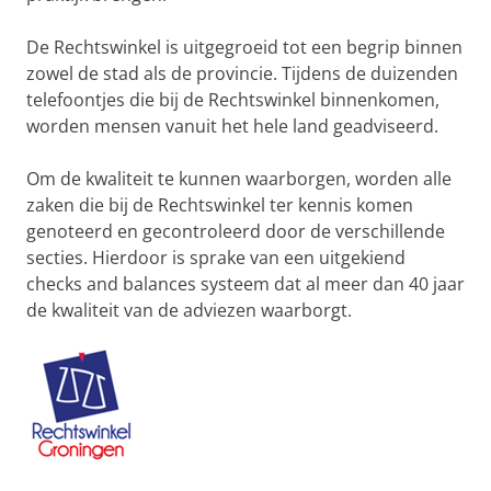
De Rechtswinkel is uitgegroeid tot een begrip binnen
zowel de stad als de provincie. Tijdens de duizenden
telefoontjes die bij de Rechtswinkel binnenkomen,
worden mensen vanuit het hele land geadviseerd.
Om de kwaliteit te kunnen waarborgen, worden alle
zaken die bij de Rechtswinkel ter kennis komen
genoteerd en gecontroleerd door de verschillende
secties. Hierdoor is sprake van een uitgekiend
checks and balances systeem dat al meer dan 40 jaar
de kwaliteit van de adviezen waarborgt.