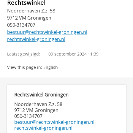
Rechtswinkel
Noorderhaven Z.z. 58
9712 VM Groningen
050-3134707
bestuur@rechtswinkel-groningen.nl
rechtswinkel-groningen.nl
Laatst gewijzigd:
09 september 2024 11:39
View this page in:
English
Rechtswinkel Groningen
Noorderhaven Z.z. 58
9712 VM Groningen
050-3134707
bestuur@rechtswinkel-groningen.nl
rechtswinkel-groningen.nl