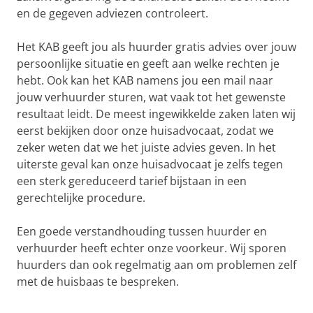
en de gegeven adviezen controleert.
Het KAB geeft jou als huurder gratis advies over jouw
persoonlijke situatie en geeft aan welke rechten je
hebt. Ook kan het KAB namens jou een mail naar
jouw verhuurder sturen, wat vaak tot het gewenste
resultaat leidt. De meest ingewikkelde zaken laten wij
eerst bekijken door onze huisadvocaat, zodat we
zeker weten dat we het juiste advies geven. In het
uiterste geval kan onze huisadvocaat je zelfs tegen
een sterk gereduceerd tarief bijstaan in een
gerechtelijke procedure.
Een goede verstandhouding tussen huurder en
verhuurder heeft echter onze voorkeur. Wij sporen
huurders dan ook regelmatig aan om problemen zelf
met de huisbaas te bespreken.