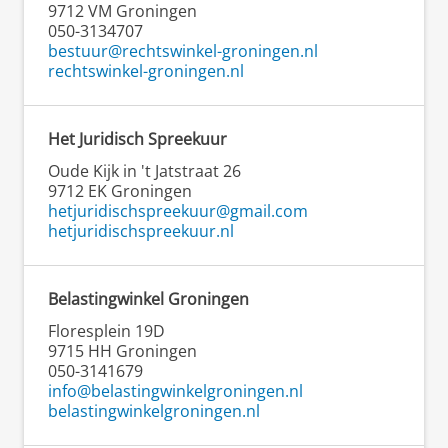
9712 VM Groningen
050-3134707
bestuur@rechtswinkel-groningen.nl
rechtswinkel-groningen.nl
Het Juridisch Spreekuur
Oude Kijk in 't Jatstraat 26
9712 EK Groningen
hetjuridischspreekuur@gmail.com
hetjuridischspreekuur.nl
Belastingwinkel Groningen
Floresplein 19D
9715 HH Groningen
050-3141679
info@belastingwinkelgroningen.nl
belastingwinkelgroningen.nl