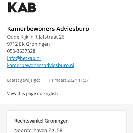
Kamerbewoners Adviesburo
Oude Kijk in 't Jatstraat 26
9712 EK Groningen
050-3637328
info@hetkab.nl
kamerbewonersadviesburo.nl
Laatst gewijzigd:
14 maart 2024 11:37
View this page in:
English
Rechtswinkel Groningen
Noorderhaven Z.z. 58