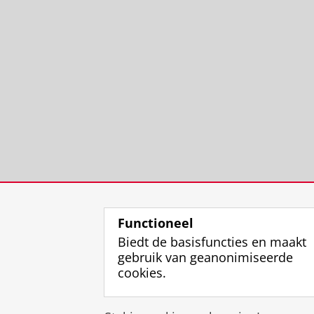
Functioneel
Biedt de basisfuncties en maakt
gebruik van geanonimiseerde
cookies.