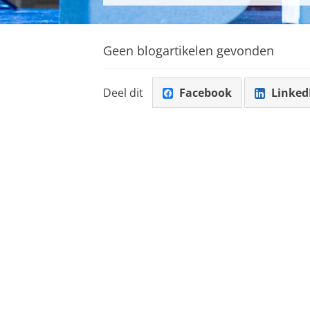
Geen blogartikelen gevonden
Deel dit
Facebook
Linked