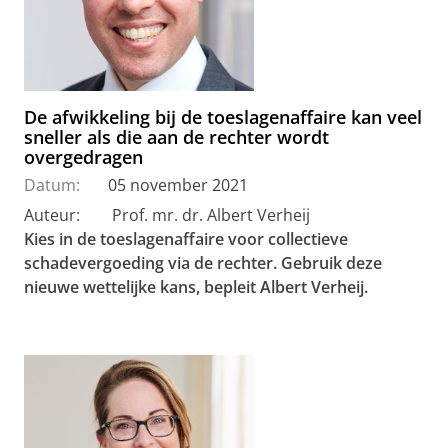
De afwikkeling bij de toeslagenaffaire kan veel
sneller als die aan de rechter wordt
overgedragen
Datum:
05 november 2021
Auteur: Prof. mr. dr. Albert Verheij
Kies in de toeslagenaffaire voor collectieve
schadevergoeding via de rechter. Gebruik deze
nieuwe wettelijke kans, bepleit Albert Verheij.