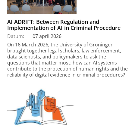
AI ADRIFT: Between Regulation and
Implementation of AI in Criminal Procedure
Datum:
07 april 2026
On 16 March 2026, the University of Groningen
brought together legal scholars, law enforcement,
data scientists, and policymakers to ask the
questions that matter most: how can AI systems
contribute to the protection of human rights and the
reliability of digital evidence in criminal procedures?