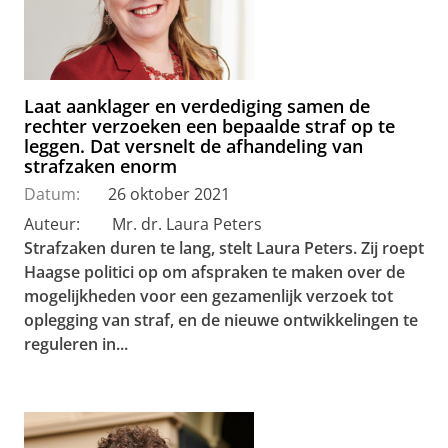
Laat aanklager en verdediging samen de
rechter verzoeken een bepaalde straf op te
leggen. Dat versnelt de afhandeling van
strafzaken enorm
Datum:
26 oktober 2021
Auteur: Mr. dr. Laura Peters
Strafzaken duren te lang, stelt Laura Peters. Zij roept
Haagse politici op om afspraken te maken over de
mogelijkheden voor een gezamenlijk verzoek tot
oplegging van straf, en de nieuwe ontwikkelingen te
reguleren in...