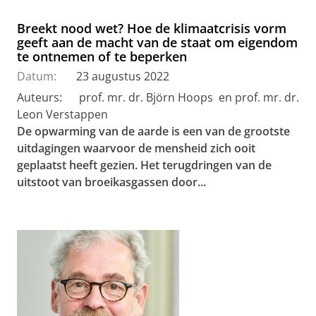
Breekt nood wet? Hoe de klimaatcrisis vorm
geeft aan de macht van de staat om eigendom
te ontnemen of te beperken
Datum:
23 augustus 2022
Auteurs: prof. mr. dr. Björn Hoops en prof. mr. dr.
Leon Verstappen
De opwarming van de aarde is een van de grootste
uitdagingen waarvoor de mensheid zich ooit
geplaatst heeft gezien. Het terugdringen van de
uitstoot van broeikasgassen door...