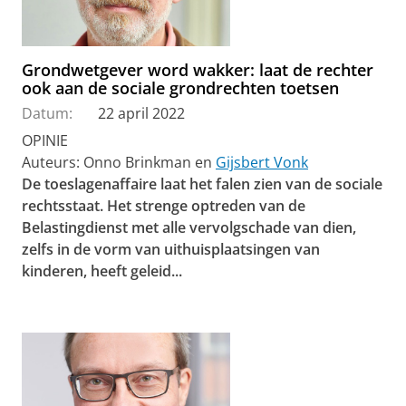
Grondwetgever word wakker: laat de rechter
ook aan de sociale grondrechten toetsen
Datum:
22 april 2022
OPINIE
Auteurs: Onno Brinkman en
Gijsbert Vonk
De toeslagenaffaire laat het falen zien van de sociale
rechtsstaat. Het strenge optreden van de
Belastingdienst met alle vervolgschade van dien,
zelfs in de vorm van uithuisplaatsingen van
kinderen, heeft geleid...