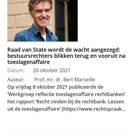
Raad van State wordt de wacht aangezegd:
bestuursrechters blikken terug en vooruit na
toeslagenaffaire
Datum:
20 oktober 2021
Auteur: Prof. mr. dr. Bert Marseille
Op vrijdag 8 oktober 2021 publiceerde de
‘Werkgroep reflectie toeslagenaffaire rechtbanken’
het rapport ‘Recht vinden bij de rechtbank. Lessen
uit de toeslagenaffaire’ (https://www.rechtspraak...