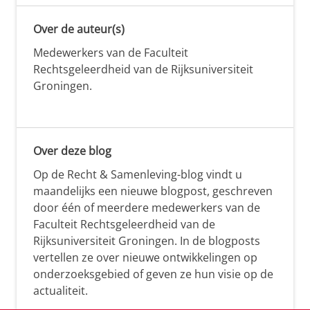
Over de auteur(s)
Medewerkers van de Faculteit
Rechtsgeleerdheid van de Rijksuniversiteit
Groningen.
Over deze blog
Op de Recht & Samenleving-blog vindt u
maandelijks een nieuwe blogpost, geschreven
door één of meerdere medewerkers van de
Faculteit Rechtsgeleerdheid van de
Rijksuniversiteit Groningen. In de blogposts
vertellen ze over nieuwe ontwikkelingen op
onderzoeksgebied of geven ze hun visie op de
actualiteit.