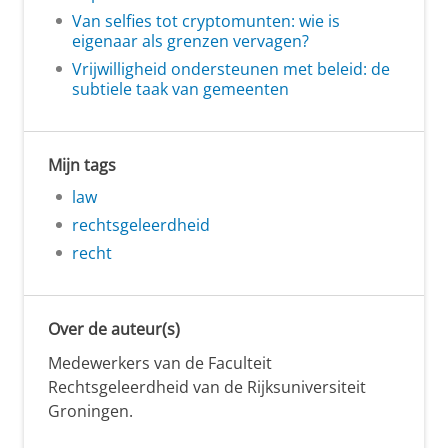
Van selfies tot cryptomunten: wie is
eigenaar als grenzen vervagen?
Vrijwilligheid ondersteunen met beleid: de
subtiele taak van gemeenten
Mijn tags
law
rechtsgeleerdheid
recht
Over de auteur(s)
Medewerkers van de Faculteit
Rechtsgeleerdheid van de Rijksuniversiteit
Groningen.