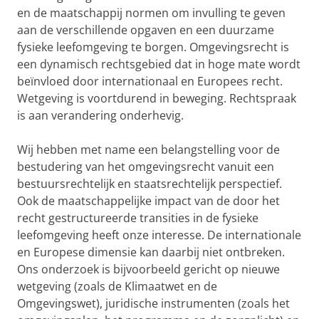
en de maatschappij normen om invulling te geven
aan de verschillende opgaven en een duurzame
fysieke leefomgeving te borgen. Omgevingsrecht is
een dynamisch rechtsgebied dat in hoge mate wordt
beïnvloed door internationaal en Europees recht.
Wetgeving is voortdurend in beweging. Rechtspraak
is aan verandering onderhevig.
Wij hebben met name een belangstelling voor de
bestudering van het omgevingsrecht vanuit een
bestuursrechtelijk en staatsrechtelijk perspectief.
Ook de maatschappelijke impact van de door het
recht gestructureerde transities in de fysieke
leefomgeving heeft onze interesse. De internationale
en Europese dimensie kan daarbij niet ontbreken.
Ons onderzoek is bijvoorbeeld gericht op nieuwe
wetgeving (zoals de Klimaatwet en de
Omgevingswet), juridische instrumenten (zoals het