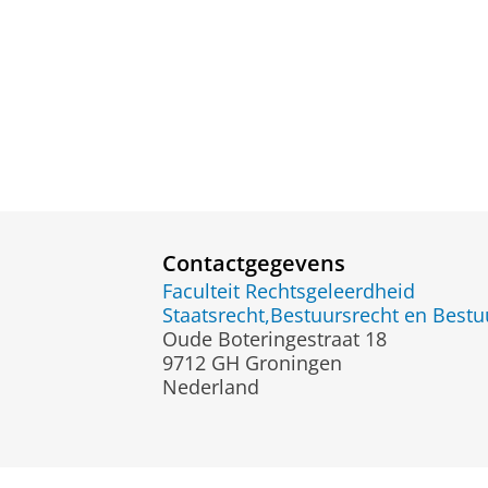
Contactgegevens
Faculteit Rechtsgeleerdheid
Staatsrecht,Bestuursrecht en Best
Oude Boteringestraat 18
9712 GH Groningen
Nederland