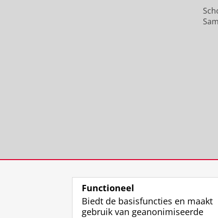
Sch
Sam
Functioneel
Biedt de basisfuncties en maakt
gebruik van geanonimiseerde