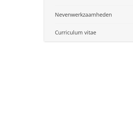
Nevenwerkzaamheden
Curriculum vitae