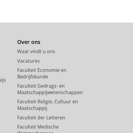
Over ons
Waar vindt u ons
Vacatures
Faculteit Economie en
Bedrijfskunde
ijs
Faculteit Gedrags- en
Maatschappijwetenschappen
Faculteit Religie, Cultuur en
Maatschappij
Faculteit der Letteren
Faculteit Medische