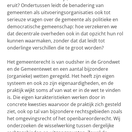
eruit? Ondertussen leidt de benadering van
gemeenten als uitvoeringsorganisaties ook tot
serieuze vragen over de gemeente als politieke en
democratische gemeenschap: hoe verzekeren we
dat decentrale overheden ook in dat opzicht hun rol
kunnen waarmaken, zonder dat dat leidt tot
onderlinge verschillen die te groot worden?
Het gemeenterecht is van oudsher in de Grondwet
en de Gemeentewet en een aantal bijzondere
(organieke) wetten geregeld. Het heeft zijn eigen
systeem en ook zo zijn eigenaardigheden, en de
praktijk wijkt soms af van wat er in de wet te vinden
is. Die eigen karakteristieken werken door in
concrete kwesties waarvoor de praktijk zich gesteld
ziet, ook op tal van bijzondere rechtsgebieden zoals
het omgevingsrecht of het openbareorderecht. Wij
onderzoeken de wisselwerking tussen dergelijke