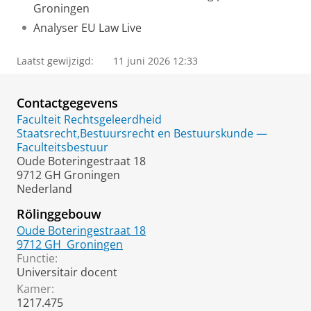
Groningen
Analyser EU Law Live
Laatst gewijzigd:
11 juni 2026 12:33
Contactgegevens
Faculteit Rechtsgeleerdheid
Staatsrecht,Bestuursrecht en Bestuurskunde —
Faculteitsbestuur
Oude Boteringestraat 18
9712 GH Groningen
Nederland
Rölinggebouw
Oude Boteringestraat 18
9712 GH
Groningen
Functie:
Universitair docent
Kamer:
1217.475