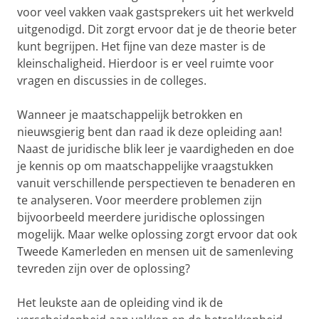
voor veel vakken vaak gastsprekers uit het werkveld
uitgenodigd. Dit zorgt ervoor dat je de theorie beter
kunt begrijpen. Het fijne van deze master is de
kleinschaligheid. Hierdoor is er veel ruimte voor
vragen en discussies in de colleges.
Wanneer je maatschappelijk betrokken en
nieuwsgierig bent dan raad ik deze opleiding aan!
Naast de juridische blik leer je vaardigheden en doe
je kennis op om maatschappelijke vraagstukken
vanuit verschillende perspectieven te benaderen en
te analyseren. Voor meerdere problemen zijn
bijvoorbeeld meerdere juridische oplossingen
mogelijk. Maar welke oplossing zorgt ervoor dat ook
Tweede Kamerleden en mensen uit de samenleving
tevreden zijn over de oplossing?
Het leukste aan de opleiding vind ik de