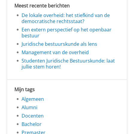
Meest recente berichten
De lokale overheid: het stiefkind van de
democratische rechtsstaat?
Een extern perspectief op het openbaar
bestuur
Juridische bestuurskunde als lens
Management van de overheid
Studenten Juridische Bestuurskunde: laat
jullie stem horen!
Mijn tags
Algemeen
Alumni
Docenten
Bachelor
Premaster