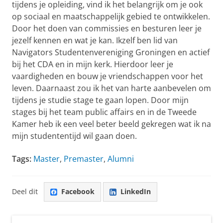
tijdens je opleiding, vind ik het belangrijk om je ook
op sociaal en maatschappelijk gebied te ontwikkelen.
Door het doen van commissies en besturen leer je
jezelf kennen en wat je kan. Ikzelf ben lid van
Navigators Studentenvereniging Groningen en actief
bij het CDA en in mijn kerk. Hierdoor leer je
vaardigheden en bouw je vriendschappen voor het
leven. Daarnaast zou ik het van harte aanbevelen om
tijdens je studie stage te gaan lopen. Door mijn
stages bij het team public affairs en in de Tweede
Kamer heb ik een veel beter beeld gekregen wat ik na
mijn studententijd wil gaan doen.
Tags:
Master
,
Premaster
,
Alumni
Deel dit
Facebook
LinkedIn