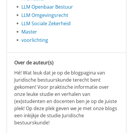
LLM Openbaar Bestuur
LLM Omgevingsrecht
LLM Sociale Zekerheid
Master
voorlichting
Over de auteur(s)
Hé! Wat leuk dat je op de blogpagina van
Juridische bestuurskunde terecht bent
gekomen! Voor praktische informatie over
onze leuke studie en verhalen van
(ex)studenten en docenten ben je op de juiste
plek! Op deze plek geven we je met onze blogs
een inkijkje de studie Juridische
bestuurskunde!