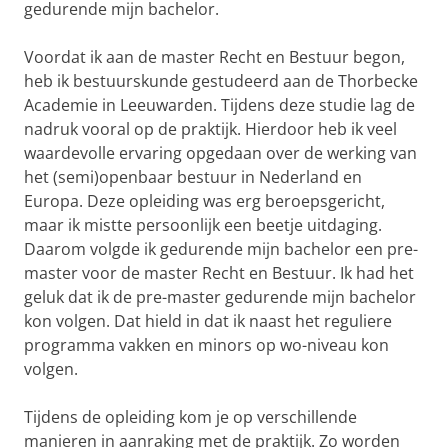
gedurende mijn bachelor.
Voordat ik aan de master Recht en Bestuur begon,
heb ik bestuurskunde gestudeerd aan de Thorbecke
Academie in Leeuwarden. Tijdens deze studie lag de
nadruk vooral op de praktijk. Hierdoor heb ik veel
waardevolle ervaring opgedaan over de werking van
het (semi)openbaar bestuur in Nederland en
Europa. Deze opleiding was erg beroepsgericht,
maar ik mistte persoonlijk een beetje uitdaging.
Daarom volgde ik gedurende mijn bachelor een pre-
master voor de master Recht en Bestuur. Ik had het
geluk dat ik de pre-master gedurende mijn bachelor
kon volgen. Dat hield in dat ik naast het reguliere
programma vakken en minors op wo-niveau kon
volgen.
Tijdens de opleiding kom je op verschillende
manieren in aanraking met de praktijk. Zo worden