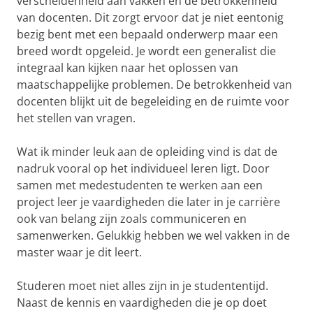
verscheidenheid aan vakken en de betrokkenheid
van docenten. Dit zorgt ervoor dat je niet eentonig
bezig bent met een bepaald onderwerp maar een
breed wordt opgeleid. Je wordt een generalist die
integraal kan kijken naar het oplossen van
maatschappelijke problemen. De betrokkenheid van
docenten blijkt uit de begeleiding en de ruimte voor
het stellen van vragen.
Wat ik minder leuk aan de opleiding vind is dat de
nadruk vooral op het individueel leren ligt. Door
samen met medestudenten te werken aan een
project leer je vaardigheden die later in je carrière
ook van belang zijn zoals communiceren en
samenwerken. Gelukkig hebben we wel vakken in de
master waar je dit leert.
Studeren moet niet alles zijn in je studententijd.
Naast de kennis en vaardigheden die je op doet