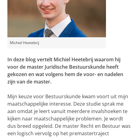
Michiel Heetebrij
In deze blog vertelt Michiel Heetebrij waarom hij
voor de master Juridische Bestuurskunde heeft
gekozen en wat volgens hem de voor- en nadelen
zijn van de master.
Mijn keuze voor Bestuurskunde kwam voort uit mijn
maatschappelijke interesse. Deze studie sprak me
aan omdat je leert vanuit meerdere invalshoeken te
kijken naar maatschappelijke problemen. Je wordt
dus breed opgeleid. De master Recht en Bestuur was
een logisch vervolg op het premastertraject