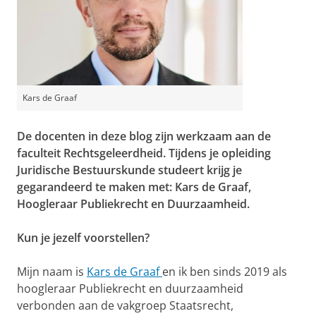
Kars de Graaf
De docenten in deze blog zijn werkzaam aan de
faculteit Rechtsgeleerdheid. Tijdens je opleiding
Juridische Bestuurskunde studeert krijg je
gegarandeerd te maken met: Kars de Graaf,
Hoogleraar Publiekrecht en Duurzaamheid.
Kun je jezelf voorstellen?
Mijn naam is
Kars de Graaf
en ik ben sinds 2019 als
hoogleraar Publiekrecht en duurzaamheid
verbonden aan de vakgroep Staatsrecht,