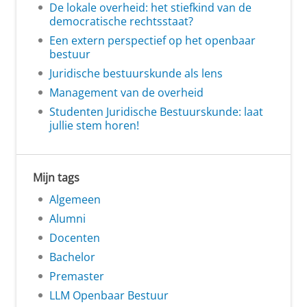
De lokale overheid: het stiefkind van de
democratische rechtsstaat?
Een extern perspectief op het openbaar
bestuur
Juridische bestuurskunde als lens
Management van de overheid
Studenten Juridische Bestuurskunde: laat
jullie stem horen!
Mijn tags
Algemeen
Alumni
Docenten
Bachelor
Premaster
LLM Openbaar Bestuur