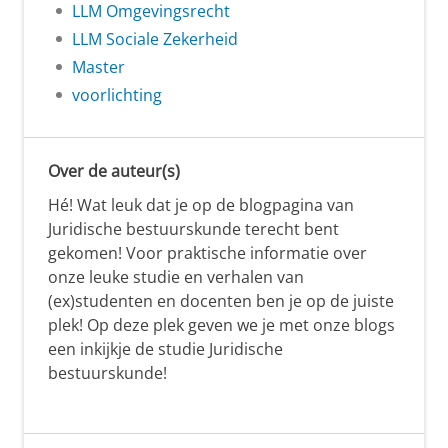
LLM Omgevingsrecht
LLM Sociale Zekerheid
Master
voorlichting
Over de auteur(s)
Hé! Wat leuk dat je op de blogpagina van
Juridische bestuurskunde terecht bent
gekomen! Voor praktische informatie over
onze leuke studie en verhalen van
(ex)studenten en docenten ben je op de juiste
plek! Op deze plek geven we je met onze blogs
een inkijkje de studie Juridische
bestuurskunde!