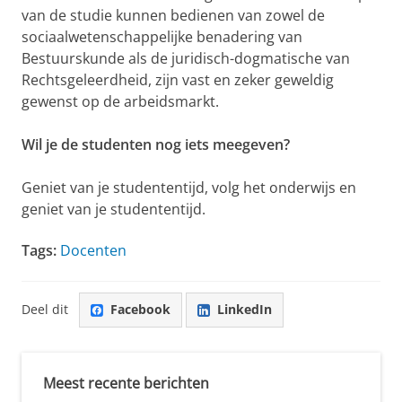
van de studie kunnen bedienen van zowel de
sociaalwetenschappelijke benadering van
Bestuurskunde als de juridisch-dogmatische van
Rechtsgeleerdheid, zijn vast en zeker geweldig
gewenst op de arbeidsmarkt.
Wil je de studenten nog iets meegeven?
Geniet van je studententijd, volg het onderwijs en
geniet van je studententijd.
Tags:
Docenten
Deel dit
Facebook
LinkedIn
Meest recente berichten