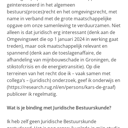
geïnteresseerd in het algemeen
bestuurs(proces)recht en het omgevingsrecht, met
name in verband met de grote maatschappelijke
opgave om onze samenleving te verduurzamen. Niet
alleen is dat juridisch erg interessant (denk aan de
Omgevingswet die op 1 januari 2024 in werking gaat
treden), maar ook maatschappelijk relevant en
spannend (denk aan de toeslagenaffaire, de
afhandeling van mijnbouwschade in Groningen, de
stikstofcrisis en de energietransitie). Op die
terreinen van het recht doe ik – vaak samen met
collega’s – (juridisch) onderzoek, geef ik onderwijs en
(https://research.rug.nl/en/persons/kars-de-graaf)
publiceer ik regelmatig.
Wat is je binding met Juridische Bestuurskunde?
Ik heb zelf geen Juridische Bestuurskunde