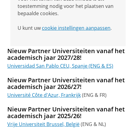
toestemming nodig voor het plaatsen van
bepaalde cookies.
U kunt uw
cookie instellingen aanpassen
.
Nieuw Partner Universiteiten vanaf het
academisch jaar 2027/28!
Universidad San Pablo CEU, Spanje (ENG & ES)
Nieuw Partner Universiteiten vanaf het
academisch jaar 2026/27!
Université Côte d'Azur, Frankrijk
(ENG & FR)
Nieuw Partner Universiteiten vanaf het
academisch jaar 2025/26!
Vrije Universiteit Brussel, België
(ENG & NL)