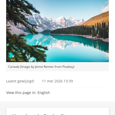
Canada (Image by Jaime Reimer from Pixabay)
Laatst gewijzigd:
11 mei 2026 13:39
View this page in:
English