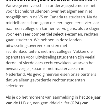
Vanwege een verschil in onderwijssystemen is het
voor bachelorstudenten over het algemeen niet
mogelijk om in de VS en Canada te studeren. Na de
middelbare school gaan de leerlingen eerst vier jaar
naar een college en kunnen vervolgens, als ze slagen
voor een zeer competitief selectie-examen, rechten
gaan studeren. We hebben in deze landen
uitwisselingsovereenkomsten met
rechtenfaculteiten, niet met colleges. Vakken die
openstaan ​​voor uitwisselingsstudenten zijn veelal
derde- of vierdejaars rechtenvakken, waarvan het
niveau vergelijkbaar is met mastervakken in
Nederland. Als gevolg hiervan eisen onze partners
dat we alleen gevorderde rechtenstudenten
selecteren.
Als je op het moment van aanmelding in het
2de jaar
van de LLB
zit, een gemiddeld cijfer
(GPA) van