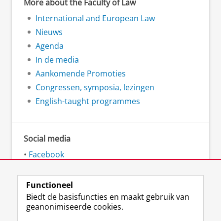
More about the Faculty of Law
International and European Law
Nieuws
Agenda
In de media
Aankomende Promoties
Congressen, symposia, lezingen
English-taught programmes
Social media
•
Facebook
•
LinkedIn
•
Instagram
Functioneel
Biedt de basisfuncties en maakt gebruik van
geanonimiseerde cookies.