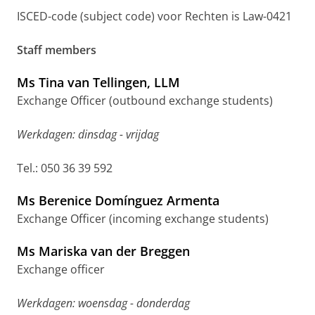
ISCED-code (subject code) voor Rechten is Law-0421
Staff members
Ms Tina van Tellingen, LLM
Exchange Officer (outbound exchange students)
Werkdagen: dinsdag - vrijdag
Tel.: 050 36 39 592
Ms Berenice Domínguez Armenta
Exchange Officer (incoming exchange students)
Ms Mariska van der Breggen
Exchange officer
Werkdagen: woensdag - donderdag