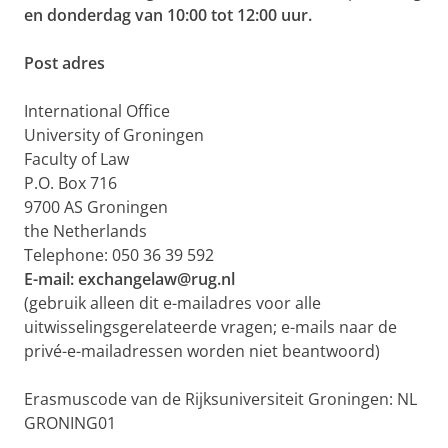
en donderdag van 10:00 tot 12:00 uur.
Post adres
International Office
University of Groningen
Faculty of Law
P.O. Box 716
9700 AS Groningen
the Netherlands
Telephone: 050 36 39 592
E-mail: exchangelaw@rug.nl
(gebruik alleen dit e-mailadres voor alle
uitwisselingsgerelateerde vragen; e-mails naar de
privé-e-mailadressen worden niet beantwoord)
Erasmuscode van de Rijksuniversiteit Groningen: NL
GRONING01