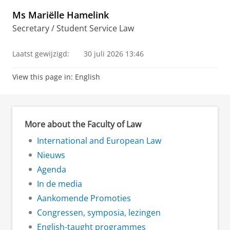
Ms Mariëlle Hamelink
Secretary / Student Service Law
Laatst gewijzigd:
30 juli 2026 13:46
View this page in:
English
More about the Faculty of Law
International and European Law
Nieuws
Agenda
In de media
Aankomende Promoties
Congressen, symposia, lezingen
English-taught programmes