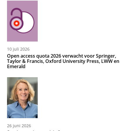
10 juli 2026
Open access quota 2026 verwacht voor Springer,
Taylor & Francis, Oxford University Press, LWW en
Emerald
26 juni 2026