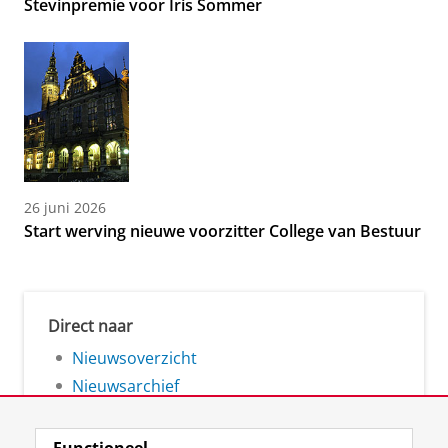
Stevinpremie voor Iris Sommer
26 juni 2026
Start werving nieuwe voorzitter College van Bestuur
Direct naar
Nieuwsoverzicht
Nieuwsarchief