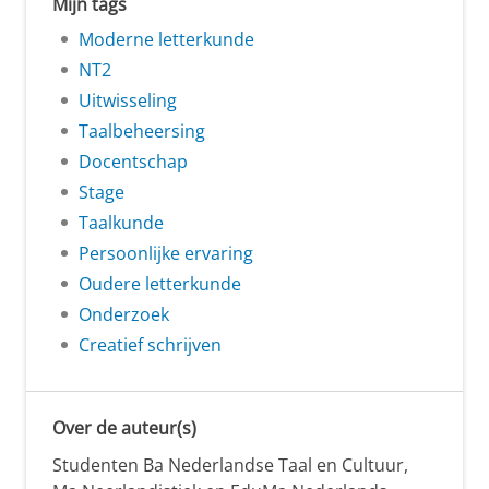
Mijn tags
Moderne letterkunde
NT2
Uitwisseling
Taalbeheersing
Docentschap
Stage
Taalkunde
Persoonlijke ervaring
Oudere letterkunde
Onderzoek
Creatief schrijven
Over de auteur(s)
Studenten Ba Nederlandse Taal en Cultuur,