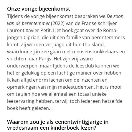
Onze vorige bijeenkomst
Tijdens de vorige bijeenkomst bespraken we
De zoon
van de berentemmer
(2022) van de Franse schrijver
Laurent Xavier Petit. Het boek gaat over de Roma-
jongen Ciprian, die uit een familie van berentemmers
komt. Zij worden verjaagd uit hun thuisland,
waardoor zij in zee gaan met mensensmokkelaars en
vluchten naar Parijs. Het zijn vrij zware
onderwerpen, maar tijdens de leesclub kunnen we
het er gelukkig op een luchtige manier over hebben.
Ik kan altijd enorm lachen om de inzichten en
opmerkingen van mijn medestudenten. Het is mooi
om te zien hoe we allemaal een totaal unieke
leeservaring hebben, terwijl toch iedereen hetzelfde
boek heeft gelezen.
Waarom zou je als eenentwintigjarige in
vredesnaam een kinderboek lezen?