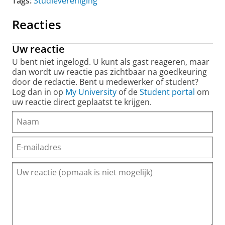
Tags:
Studievereniging
Reacties
Uw reactie
U bent niet ingelogd. U kunt als gast reageren, maar
dan wordt uw reactie pas zichtbaar na goedkeuring
door de redactie. Bent u medewerker of student?
Log dan in op
My University
of de
Student portal
om
uw reactie direct geplaatst te krijgen.