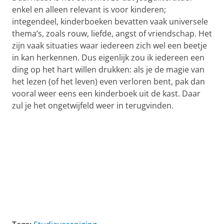
enkel en alleen relevant is voor kinderen;
integendeel, kinderboeken bevatten vaak universele
thema’s, zoals rouw, liefde, angst of vriendschap. Het
zijn vaak situaties waar iedereen zich wel een beetje
in kan herkennen. Dus eigenlijk zou ik iedereen een
ding op het hart willen drukken: als je de magie van
het lezen (of het leven) even verloren bent, pak dan
vooral weer eens een kinderboek uit de kast. Daar
zul je het ongetwijfeld weer in terugvinden.