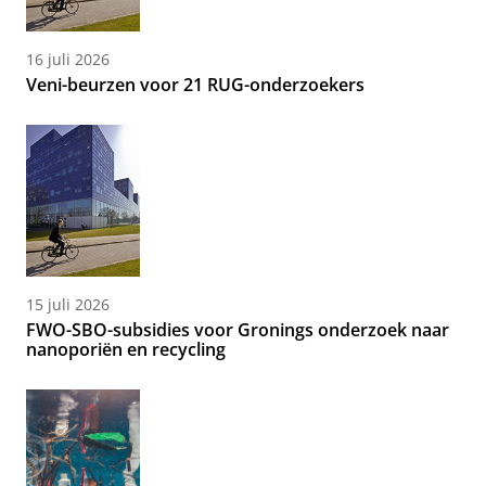
16 juli 2026
Veni-beurzen voor 21 RUG-onderzoekers
15 juli 2026
FWO-SBO-subsidies voor Gronings onderzoek naar
nanoporiën en recycling