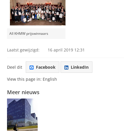
All KHMW prijswinnaars
Laatst gewijzigd:
16 april 2019 12:31
Deel dit
Facebook
LinkedIn
View this page in:
English
Meer nieuws