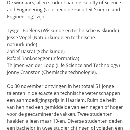
De winnaars, allen student aan de Faculty of Science
and Engineering (voorheen de Faculteit Science and
Engineering), zijn:
Tysger Boelens (Wiskunde en technische wiskunde)
Jesse Vogel (Natuurkunde en technische
natuurkunde)
Zarief Hasrat (Scheikunde)
Rafael Bankosegger (Informatica)
Thijmen van der Loop (Life Science and Technology)
Jonny Cranston (Chemische technologie).
Op 30 november ontvingen in het totaal 51 jonge
talenten in de exacte en technische wetenschappen
een aanmoedigingsprijs in Haarlem. Ruim de helft
van hen had een gemiddelde van een negen of hoger
voor de geëxamineerde vakken. Twee studenten
haalden alleen maar 10-en. Diverse studenten deden
een bachelor in twee studierichtingen of volgden een