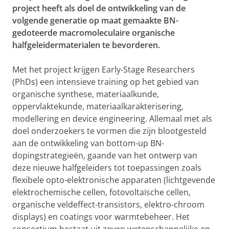
project heeft als doel de ontwikkeling van de
volgende generatie op maat gemaakte BN-
gedoteerde macromoleculaire organische
halfgeleidermaterialen te bevorderen.
Met het project krijgen Early-Stage Researchers
(PhDs) een intensieve training op het gebied van
organische synthese, materiaalkunde,
oppervlaktekunde, materiaalkarakterisering,
modellering en device engineering. Allemaal met als
doel onderzoekers te vormen die zijn blootgesteld
aan de ontwikkeling van bottom-up BN-
dopingstrategieën, gaande van het ontwerp van
deze nieuwe halfgeleiders tot toepassingen zoals
flexibele opto-elektronische apparaten (lichtgevende
elektrochemische cellen, fotovoltaïsche cellen,
organische veldeffect-transistors, elektro-chroom
displays) en coatings voor warmtebeheer. Het