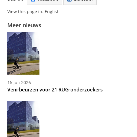
View this page in:
English
Meer nieuws
16 juli 2026
Veni-beurzen voor 21 RUG-onderzoekers