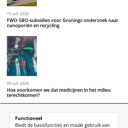
15 juli 2026
FWO-SBO-subsidies voor Gronings onderzoek naar
nanoporiën en recycling
09 juli 2026
Hoe voorkomen we dat medicijnen in het milieu
terechtkomen?
Functioneel
Biedt de basisfuncties en maakt gebruik van