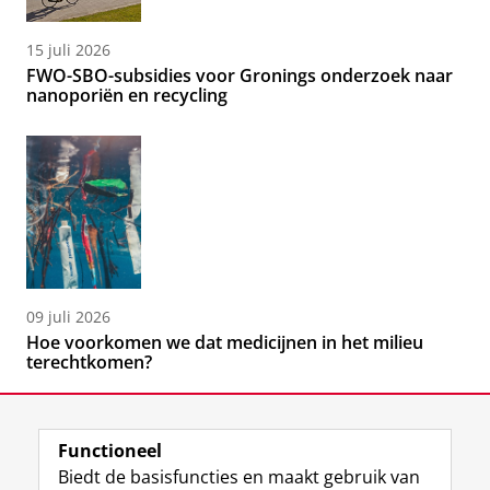
15 juli 2026
FWO-SBO-subsidies voor Gronings onderzoek naar
nanoporiën en recycling
09 juli 2026
Hoe voorkomen we dat medicijnen in het milieu
terechtkomen?
Functioneel
Biedt de basisfuncties en maakt gebruik van