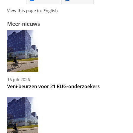
View this page in:
English
Meer nieuws
16 juli 2026
Veni-beurzen voor 21 RUG-onderzoekers