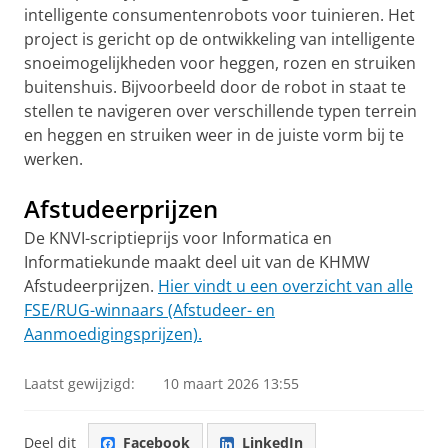
intelligente consumentenrobots voor tuinieren. Het
project is gericht op de ontwikkeling van intelligente
snoeimogelijkheden voor heggen, rozen en struiken
buitenshuis. Bijvoorbeeld door de robot in staat te
stellen te navigeren over verschillende typen terrein
en heggen en struiken weer in de juiste vorm bij te
werken.
Afstudeerprijzen
De KNVI-scriptieprijs voor Informatica en
Informatiekunde maakt deel uit van de KHMW
Afstudeerprijzen.
Hier vindt u een overzicht van alle
FSE/RUG-winnaars (Afstudeer- en
Aanmoedigingsprijzen).
Laatst gewijzigd:
10 maart 2026 13:55
Deel dit
Facebook
LinkedIn