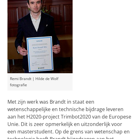
Remi Brandt | Hilde de Wolf
fotografie
Met zijn werk was Brandt in staat een
wetenschappelijke en technische bijdrage leveren
aan het H2020-project Trimbot2020 van de Europese
Unie. Dit is zeer opmerkelijk en uitzonderlijk voor
een masterstudent. Op de grens van wetenschap en