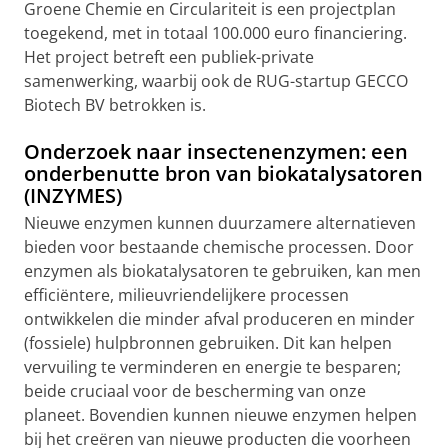
Groene Chemie en Circulariteit is een projectplan
toegekend, met in totaal 100.000 euro financiering.
Het project betreft een publiek-private
samenwerking, waarbij ook de RUG-startup GECCO
Biotech BV betrokken is.
Onderzoek naar insectenenzymen: een
onderbenutte bron van biokatalysatoren
(INZYMES)
Nieuwe enzymen kunnen duurzamere alternatieven
bieden voor bestaande chemische processen. Door
enzymen als biokatalysatoren te gebruiken, kan men
efficiëntere, milieuvriendelijkere processen
ontwikkelen die minder afval produceren en minder
(fossiele) hulpbronnen gebruiken. Dit kan helpen
vervuiling te verminderen en energie te besparen;
beide cruciaal voor de bescherming van onze
planeet. Bovendien kunnen nieuwe enzymen helpen
bij het creëren van nieuwe producten die voorheen