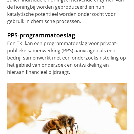
de honingbij worden geproduceerd en hun
katalytische potentieel worden onderzocht voor
gebruik in chemische processen.
PPS-programmatoeslag
Een TKI kan een programmatoeslag voor privaat-
publieke samenwerking (PPS) aanvragen als een
bedrijf samenwerkt met een onderzoeksinstelling op
het gebied van onderzoek en ontwikkeling en
hieraan financieel bijdraagt.