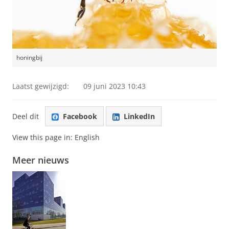
honingbij
Laatst gewijzigd:
09 juni 2023 10:43
Deel dit
Facebook
LinkedIn
View this page in:
English
Meer nieuws