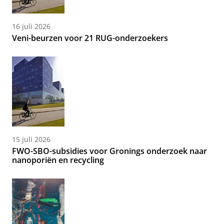
16 juli 2026
Veni-beurzen voor 21 RUG-onderzoekers
15 juli 2026
FWO-SBO-subsidies voor Gronings onderzoek naar
nanoporiën en recycling