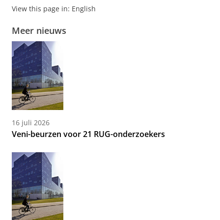
View this page in:
English
Meer nieuws
16 juli 2026
Veni-beurzen voor 21 RUG-onderzoekers