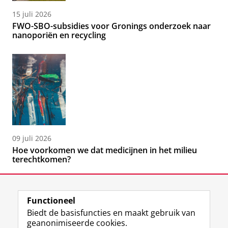
15 juli 2026
FWO-SBO-subsidies voor Gronings onderzoek naar
nanoporiën en recycling
09 juli 2026
Hoe voorkomen we dat medicijnen in het milieu
terechtkomen?
Functioneel
Biedt de basisfuncties en maakt gebruik van
geanonimiseerde cookies.