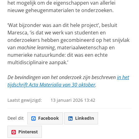
het mogelijk om de eigenschappen van allerlei
nieuwe geheugenmaterialen te onderzoeken.
‘Wat bijzonder was aan dit hele project’, besluit
Maresca, ‘is dat we werk van studenten en
onderzoekers hebben gecombineerd op het snijvlak
van
machine learning
, materiaalwetenschap en
numerieke natuurkunde: dit was een echte
multidisciplinaire aanpak.’
De bevindingen van het onderzoek zijn beschreven
in het
tijdschrift Acta Materialia van 30 oktober
.
Laatst gewijzigd:
13 januari 2026 13:42
Deel dit
Facebook
LinkedIn
Pinterest