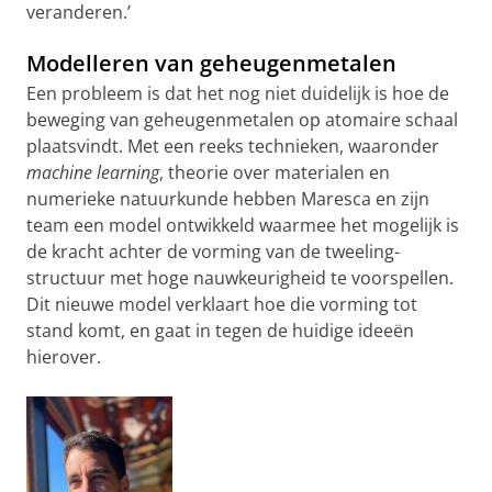
veranderen.’
Modelleren van geheugenmetalen
Een probleem is dat het nog niet duidelijk is hoe de
beweging van geheugenmetalen op atomaire schaal
plaatsvindt. Met een reeks technieken, waaronder
machine learning
, theorie over materialen en
numerieke natuurkunde hebben Maresca en zijn
team een model ontwikkeld waarmee het mogelijk is
de kracht achter de vorming van de tweeling-
structuur met hoge nauwkeurigheid te voorspellen.
Dit nieuwe model verklaart hoe die vorming tot
stand komt, en gaat in tegen de huidige ideeën
hierover.