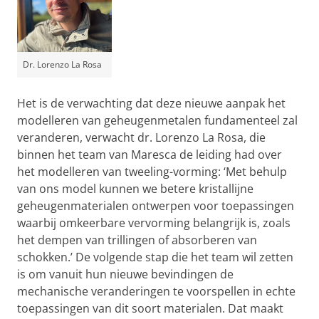
Dr. Lorenzo La Rosa
Het is de verwachting dat deze nieuwe aanpak het
modelleren van geheugenmetalen fundamenteel zal
veranderen, verwacht dr. Lorenzo La Rosa, die
binnen het team van Maresca de leiding had over
het modelleren van tweeling-vorming: ‘Met behulp
van ons model kunnen we betere kristallijne
geheugenmaterialen ontwerpen voor toepassingen
waarbij omkeerbare vervorming belangrijk is, zoals
het dempen van trillingen of absorberen van
schokken.’ De volgende stap die het team wil zetten
is om vanuit hun nieuwe bevindingen de
mechanische veranderingen te voorspellen in echte
toepassingen van dit soort materialen. Dat maakt