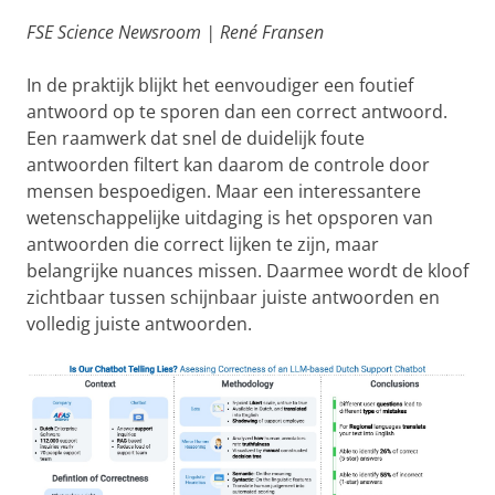
FSE Science Newsroom | René Fransen
In de praktijk blijkt het eenvoudiger een foutief
antwoord op te sporen dan een correct antwoord.
Een raamwerk dat snel de duidelijk foute
antwoorden filtert kan daarom de controle door
mensen bespoedigen. Maar een interessantere
wetenschappelijke uitdaging is het opsporen van
antwoorden die correct lijken te zijn, maar
belangrijke nuances missen. Daarmee wordt de kloof
zichtbaar tussen schijnbaar juiste antwoorden en
volledig juiste antwoorden.