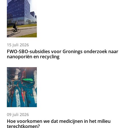
15 juli 2026
FWO-SBO-subsidies voor Gronings onderzoek naar
nanoporiën en recycling
09 juli 2026
Hoe voorkomen we dat medicijnen in het milieu
terechtkomen?