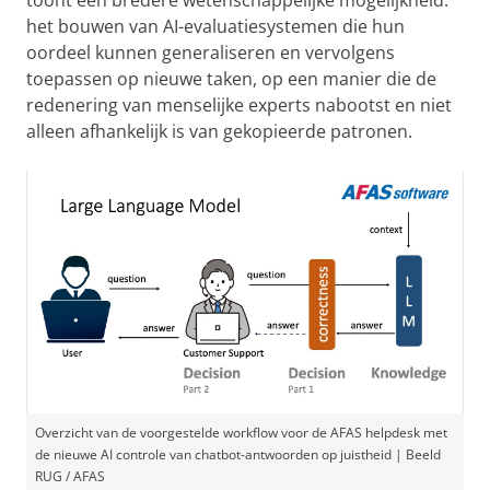
het bouwen van AI-evaluatiesystemen die hun
oordeel kunnen generaliseren en vervolgens
toepassen op nieuwe taken, op een manier die de
redenering van menselijke experts nabootst en niet
alleen afhankelijk is van gekopieerde patronen.
Overzicht van de voorgestelde workflow voor de AFAS helpdesk met
de nieuwe AI controle van chatbot-antwoorden op juistheid | Beeld
RUG / AFAS