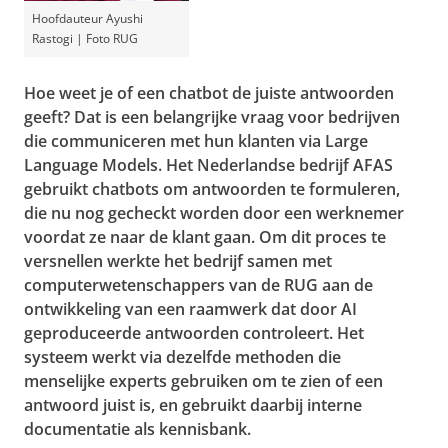
Hoofdauteur Ayushi
Rastogi | Foto RUG
Hoe weet je of een chatbot de juiste antwoorden
geeft? Dat is een belangrijke vraag voor bedrijven
die communiceren met hun klanten via Large
Language Models. Het Nederlandse bedrijf AFAS
gebruikt chatbots om antwoorden te formuleren,
die nu nog gecheckt worden door een werknemer
voordat ze naar de klant gaan. Om dit proces te
versnellen werkte het bedrijf samen met
computerwetenschappers van de RUG aan de
ontwikkeling van een raamwerk dat door AI
geproduceerde antwoorden controleert. Het
systeem werkt via dezelfde methoden die
menselijke experts gebruiken om te zien of een
antwoord juist is, en gebruikt daarbij interne
documentatie als kennisbank.