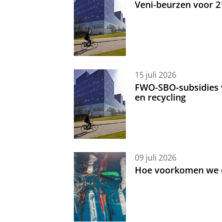
Veni-beurzen voor 
15 juli 2026
FWO-SBO-subsidies 
en recycling
09 juli 2026
Hoe voorkomen we d