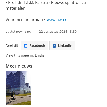
• Prof. dr. T.T.M. Palstra - Nieuwe spintronica
materialen
Voor meer informatie:
www.nwo.nl
Laatst gewijzigd:
22 augustus 2024 13:30
Deel dit
Facebook
LinkedIn
View this page in:
English
Meer nieuws