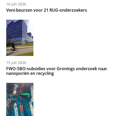
16 juli 2026
Veni-beurzen voor 21 RUG-onderzoekers
15 juli 2026
FWO-SBO-subsidies voor Gronings onderzoek naar
nanoporiën en recycling