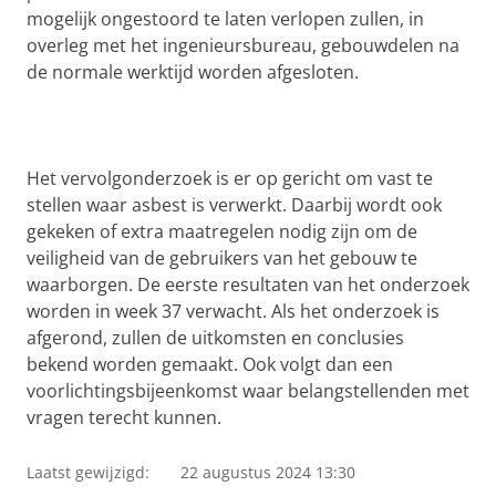
mogelijk ongestoord te laten verlopen zullen, in
overleg met het ingenieursbureau, gebouwdelen na
de normale werktijd worden afgesloten.
Het vervolgonderzoek is er op gericht om vast te
stellen waar asbest is verwerkt.
Daarbij wordt ook
gekeken
of extra maatregelen nodig zijn om de
veiligheid van de gebruikers van het gebouw te
waarborgen. De eerste resultaten van het onderzoek
worden in week 37 verwacht. Als het onderzoek is
afgerond, zullen de uitkomsten en conclusies
bekend worden gemaakt. Ook volgt dan een
voorlichtingsbijeenkomst waar belangstellenden met
vragen terecht kunnen.
Laatst gewijzigd:
22 augustus 2024 13:30