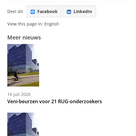
Deel dit
Facebook
LinkedIn
View this page in:
English
Meer nieuws
16 juli 2026
Veni-beurzen voor 21 RUG-onderzoekers