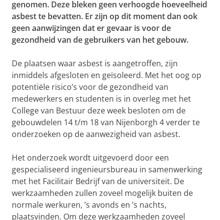
genomen. Deze bleken geen verhoogde hoeveelheid
asbest te bevatten
.
Er zijn op dit moment dan ook
geen aanwijzingen dat er gevaar is voor de
gezondheid van de gebruikers van het gebouw.
De plaatsen waar asbest is aangetroffen, zijn
inmiddels afgesloten en geïsoleerd. Met het oog op
potentiële risico’s voor de gezondheid van
medewerkers en studenten is in overleg met het
College van Bestuur deze week besloten om de
gebouwdelen 14 t/m 18 van Nijenborgh 4 verder te
onderzoeken op de aanwezigheid van asbest.
Het onderzoek wordt uitgevoerd door een
gespecialiseerd ingenieursbureau in samenwerking
met het Facilitair Bedrijf van de universiteit. De
werkzaamheden zullen zoveel mogelijk buiten de
normale werkuren, ’s avonds en ’s nachts,
plaatsvinden. Om deze werkzaamheden zoveel