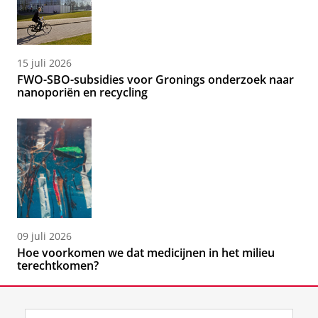
15 juli 2026
FWO-SBO-subsidies voor Gronings onderzoek naar
nanoporiën en recycling
09 juli 2026
Hoe voorkomen we dat medicijnen in het milieu
terechtkomen?