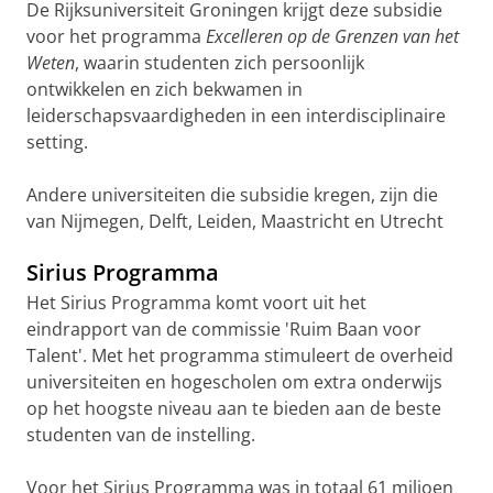
De Rijksuniversiteit Groningen krijgt deze subsidie
voor het programma
Excelleren op de Grenzen van het
Weten
, waarin studenten zich persoonlijk
ontwikkelen en zich bekwamen in
leiderschapsvaardigheden in een interdisciplinaire
setting.
Andere universiteiten die subsidie kregen, zijn die
van Nijmegen, Delft, Leiden, Maastricht en Utrecht
Sirius Programma
Het Sirius Programma komt voort uit het
eindrapport van de commissie 'Ruim Baan voor
Talent'. Met het programma stimuleert de overheid
universiteiten en hogescholen om extra onderwijs
op het hoogste niveau aan te bieden aan de beste
studenten van de instelling.
Voor het Sirius Programma was in totaal 61 miljoen