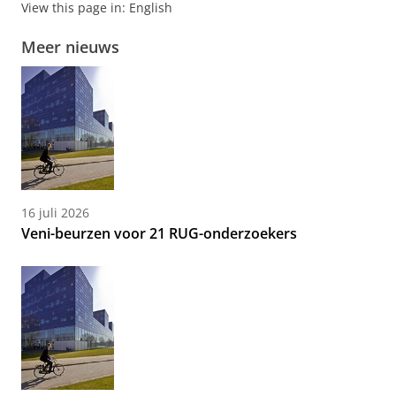
View this page in:
English
Meer nieuws
16 juli 2026
Veni-beurzen voor 21 RUG-onderzoekers