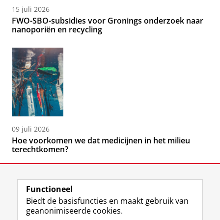
15 juli 2026
FWO-SBO-subsidies voor Gronings onderzoek naar
nanoporiën en recycling
09 juli 2026
Hoe voorkomen we dat medicijnen in het milieu
terechtkomen?
Functioneel
Biedt de basisfuncties en maakt gebruik van
geanonimiseerde cookies.