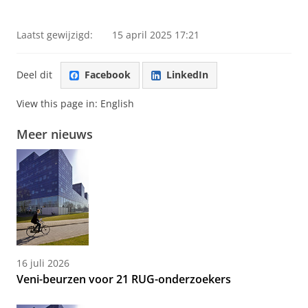
Laatst gewijzigd:
15 april 2025 17:21
Deel dit
Facebook
LinkedIn
View this page in:
English
Meer nieuws
16 juli 2026
Veni-beurzen voor 21 RUG-onderzoekers