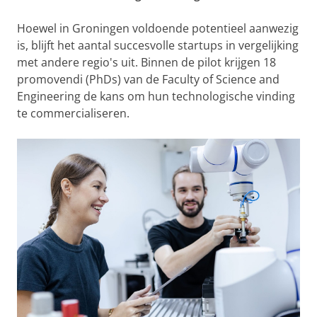
Hoewel in Groningen voldoende potentieel aanwezig
is, blijft het aantal succesvolle startups in vergelijking
met andere regio's uit. Binnen de pilot krijgen 18
promovendi (PhDs) van de Faculty of Science and
Engineering de kans om hun technologische vinding
te commercialiseren.