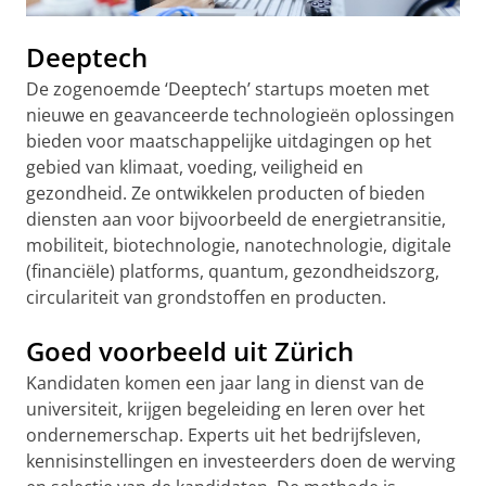
Deeptech
De zogenoemde ‘Deeptech’ startups moeten met
nieuwe en geavanceerde technologieën oplossingen
bieden voor maatschappelijke uitdagingen op het
gebied van klimaat, voeding, veiligheid en
gezondheid. Ze ontwikkelen producten of bieden
diensten aan voor bijvoorbeeld de energietransitie,
mobiliteit, biotechnologie, nanotechnologie, digitale
(financiële) platforms, quantum, gezondheidszorg,
circulariteit van grondstoffen en producten.
Goed voorbeeld uit Zürich
Kandidaten komen een jaar lang in dienst van de
universiteit, krijgen begeleiding en leren over het
ondernemerschap. Experts uit het bedrijfsleven,
kennisinstellingen en investeerders doen de werving