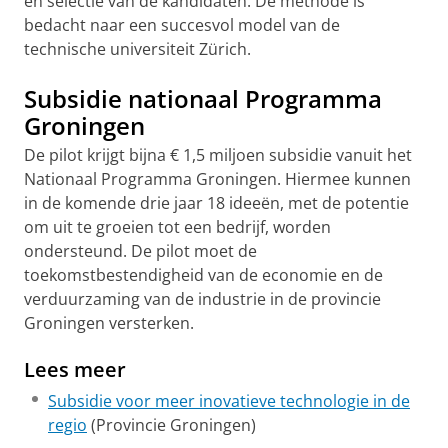
en selectie van de kandidaten. De methode is
bedacht naar een succesvol model van de
technische universiteit Zürich.
Subsidie nationaal Programma
Groningen
De pilot krijgt bijna € 1,5 miljoen subsidie vanuit het
Nationaal Programma Groningen. Hiermee kunnen
in de komende drie jaar 18 ideeën, met de potentie
om uit te groeien tot een bedrijf, worden
ondersteund. De pilot moet de
toekomstbestendigheid van de economie en de
verduurzaming van de industrie in de provincie
Groningen versterken.
Lees meer
Subsidie voor meer inovatieve technologie in de
regio
(Provincie Groningen)