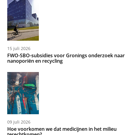
15 juli 2026
FWO-SBO-subsidies voor Gronings onderzoek naar
nanoporiën en recycling
09 juli 2026
Hoe voorkomen we dat medicijnen in het milieu
terechtkomen?