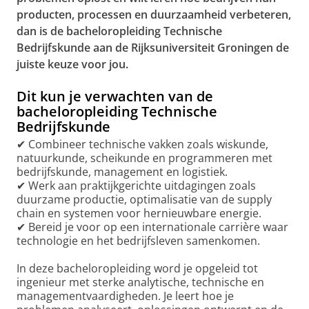
producten, processen en duurzaamheid verbeteren,
dan is de bacheloropleiding Technische
Bedrijfskunde aan de Rijksuniversiteit Groningen de
juiste keuze voor jou.
Dit kun je verwachten van de
bacheloropleiding Technische
Bedrijfskunde
✔ Combineer technische vakken zoals wiskunde,
natuurkunde, scheikunde en programmeren met
bedrijfskunde, management en logistiek.
✔ Werk aan praktijkgerichte uitdagingen zoals
duurzame productie, optimalisatie van de supply
chain en systemen voor hernieuwbare energie.
✔ Bereid je voor op een internationale carrière waar
technologie en het bedrijfsleven samenkomen.
In deze bacheloropleiding word je opgeleid tot
ingenieur met sterke analytische, technische en
managementvaardigheden. Je leert hoe je