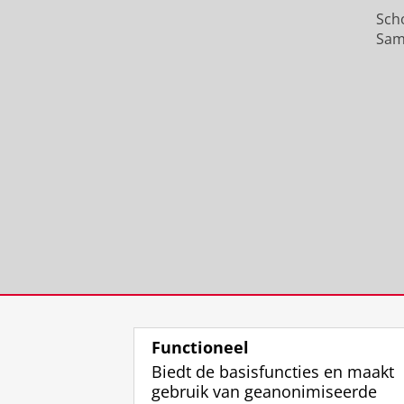
Sch
Sam
Functioneel
Biedt de basisfuncties en maakt
gebruik van geanonimiseerde