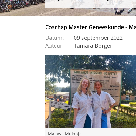
Coschap Master Geneeskunde - Ma
Datum:
09 september 2022
Auteur:
Tamara Borger
Malawi, Mulanje