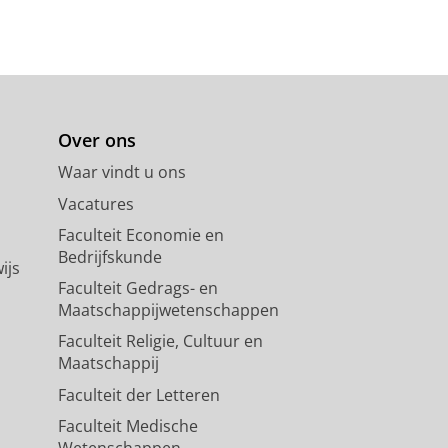
Over ons
Waar vindt u ons
Vacatures
Faculteit Economie en
Bedrijfskunde
ijs
Faculteit Gedrags- en
Maatschappijwetenschappen
Faculteit Religie, Cultuur en
Maatschappij
Faculteit der Letteren
Faculteit Medische
Wetenschappen