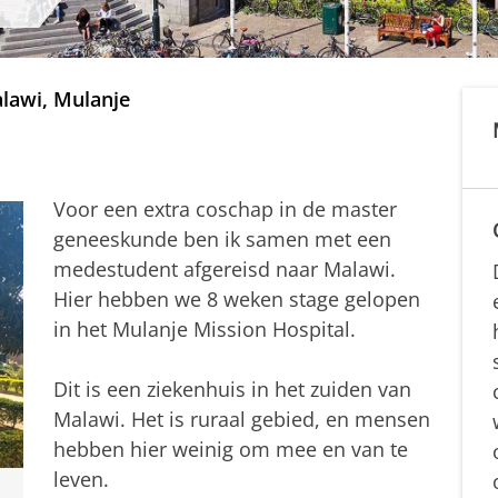
lawi, Mulanje
Voor een extra coschap in de master
geneeskunde ben ik samen met een
medestudent afgereisd naar Malawi.
Hier hebben we 8 weken stage gelopen
in het Mulanje Mission Hospital.
Dit is een ziekenhuis in het zuiden van
Malawi. Het is ruraal gebied, en mensen
hebben hier weinig om mee en van te
leven.