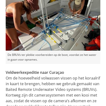
De BRUVs ter plekke voorbereiden op de boot, voordat ze het water
in gaan voor opnames.
Veldwerkexpeditie naar Curaçao
Om de hoeveelheid volwassen vissen op het koraalrif
in kaart te brengen, hebben we gebruik gemaakt van
Baited Remote Underwater Video systems (BRUVs).
Kortweg zijn dit camerasystemen met een kooi met
aas, zodat de vissen op de camera’s afkomen en ze