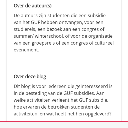
Over de auteur(s)
De auteurs zijn studenten die een subsidie
van het GUF hebben ontvangen, voor een
studiereis, een bezoek aan een congres of
summer/ winterschool, of voor de organisatie
van een groepsreis of een congres of cultureel
evenement.
Over deze blog
Dit blog is voor iedereen die geïnteresseerd is
in de besteding van de GUF subsidies. Aan
welke activiteiten verleent het GUF subsidie,
hoe ervaren de betrokken studenten de
activiteiten, en wat heeft het hen opgeleverd?