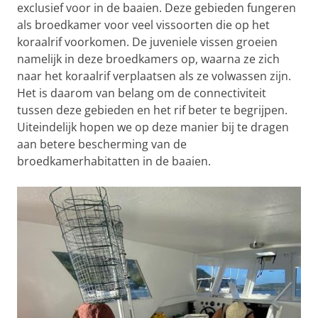
exclusief voor in de baaien. Deze gebieden fungeren
als broedkamer voor veel vissoorten die op het
koraalrif voorkomen. De juveniele vissen groeien
namelijk in deze broedkamers op, waarna ze zich
naar het koraalrif verplaatsen als ze volwassen zijn.
Het is daarom van belang om de connectiviteit
tussen deze gebieden en het rif beter te begrijpen.
Uiteindelijk hopen we op deze manier bij te dragen
aan betere bescherming van de
broedkamerhabitatten in de baaien.