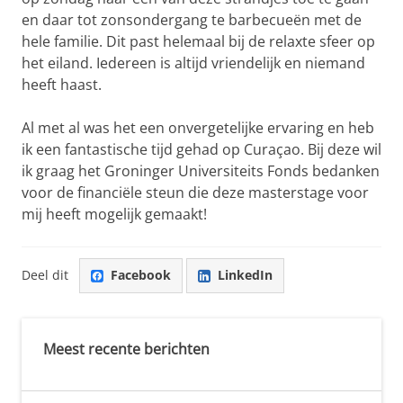
en daar tot zonsondergang te barbecueën met de
hele familie. Dit past helemaal bij de relaxte sfeer op
het eiland. Iedereen is altijd vriendelijk en niemand
heeft haast.
Al met al was het een onvergetelijke ervaring en heb
ik een fantastische tijd gehad op Curaçao. Bij deze wil
ik graag het Groninger Universiteits Fonds bedanken
voor de financiële steun die deze masterstage voor
mij heeft mogelijk gemaakt!
Deel dit
Facebook
LinkedIn
Meest recente berichten