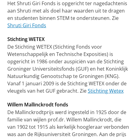
Het Shruti Giri Fonds is opgericht ter nagedachtenis
aan Shruti met als doel haar waarden uit te dragen
en studenten binnen STEM te ondersteunen. Zie
Shruti Giri Fonds
Stichting WETEX
De Stichting WETEX (Stichting Fonds voor
Wetenschappelijk en Technische Exposities) is
opgericht in 1986 onder auspiciën van de Stichting
Groninger Universiteitsfonds (GUF) en het Koninklijk
Natuurkundig Genootschap te Groningen (KNG).
Vanaf 1 januari 2009 is de Stichting WETEX onder de
vleugels van het GUF gebracht. Zie
Stichting Wetex
Willem Mallinckrodt fonds
De Mallinckrodtprijs werd ingesteld in 1925 door de
familie van wijlen prof.dr. Willem Mallinckrodt, die
van 1902 tot 1915 als kerkelijk hoogleraar verbonden
was aan de Rijksuniversiteit Groningen. Aan de prijs