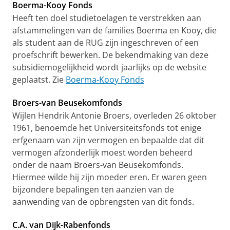
Boerma-Kooy Fonds
Heeft ten doel studietoelagen te verstrekken aan
afstammelingen van de families Boerma en Kooy, die
als student aan de RUG zijn ingeschreven of een
proefschrift bewerken. De bekendmaking van deze
subsidiemogelijkheid wordt jaarlijks op de website
geplaatst. Zie
Boerma-Kooy Fonds
Broers-van Beusekomfonds
Wijlen Hendrik Antonie Broers, overleden 26 oktober
1961, benoemde het Universiteitsfonds tot enige
erfgenaam van zijn vermogen en bepaalde dat dit
vermogen afzonderlijk moest worden beheerd
onder de naam Broers-van Beusekomfonds.
Hiermee wilde hij zijn moeder eren. Er waren geen
bijzondere bepalingen ten aanzien van de
aanwending van de opbrengsten van dit fonds.
C.A. van Dijk-Rabenfonds