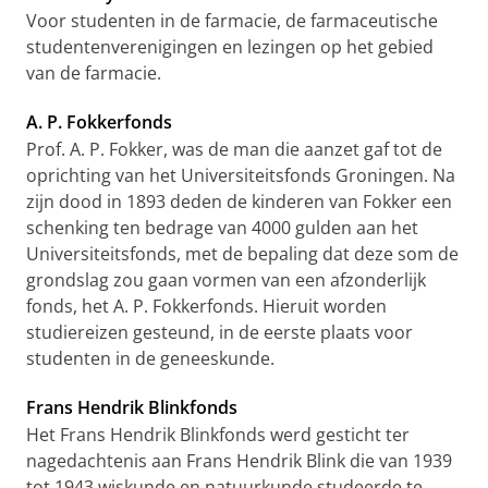
Voor studenten in de farmacie, de farmaceutische
studentenverenigingen en lezingen op het gebied
van de farmacie.
A. P. Fokkerfonds
Prof. A. P. Fokker, was de man die aanzet gaf tot de
oprichting van het Universiteitsfonds Groningen. Na
zijn dood in 1893 deden de kinderen van Fokker een
schenking ten bedrage van 4000 gulden aan het
Universiteitsfonds, met de bepaling dat deze som de
grondslag zou gaan vormen van een afzonderlijk
fonds, het A. P. Fokkerfonds. Hieruit worden
studiereizen gesteund, in de eerste plaats voor
studenten in de geneeskunde.
Frans Hendrik Blinkfonds
Het Frans Hendrik Blinkfonds werd gesticht ter
nagedachtenis aan Frans Hendrik Blink die van 1939
tot 1943 wiskunde en natuurkunde studeerde te