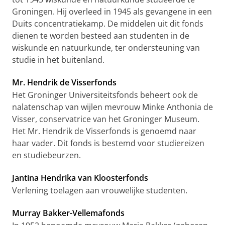
Groningen. Hij overleed in 1945 als gevangene in een
Duits concentratiekamp. De middelen uit dit fonds
dienen te worden besteed aan studenten in de
wiskunde en natuurkunde, ter ondersteuning van
studie in het buitenland.
Mr. Hendrik de Visserfonds
Het Groninger Universiteitsfonds beheert ook de
nalatenschap van wijlen mevrouw Minke Anthonia de
Visser, conservatrice van het Groninger Museum.
Het Mr. Hendrik de Visserfonds is genoemd naar
haar vader. Dit fonds is bestemd voor studiereizen
en studiebeurzen.
Jantina Hendrika van Kloosterfonds
Verlening toelagen aan vrouwelijke studenten.
Murray Bakker-Vellemafonds