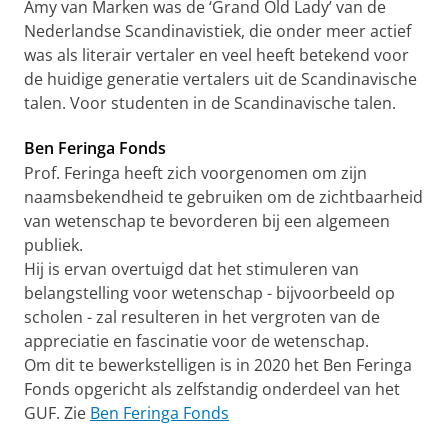
Amy van Marken was de ‘Grand Old Lady’ van de
Nederlandse Scandinavistiek, die onder meer actief
was als literair vertaler en veel heeft betekend voor
de huidige generatie vertalers uit de Scandinavische
talen. Voor studenten in de Scandinavische talen.
Ben Feringa Fonds
Prof. Feringa heeft zich voorgenomen om zijn
naamsbekendheid te gebruiken om de zichtbaarheid
van wetenschap te bevorderen bij een algemeen
publiek.
Hij is ervan overtuigd dat het stimuleren van
belangstelling voor wetenschap - bijvoorbeeld op
scholen - zal resulteren in het vergroten van de
appreciatie en fascinatie voor de wetenschap.
Om dit te bewerkstelligen is in 2020 het Ben Feringa
Fonds opgericht als zelfstandig onderdeel van het
GUF. Zie
Ben Feringa Fonds