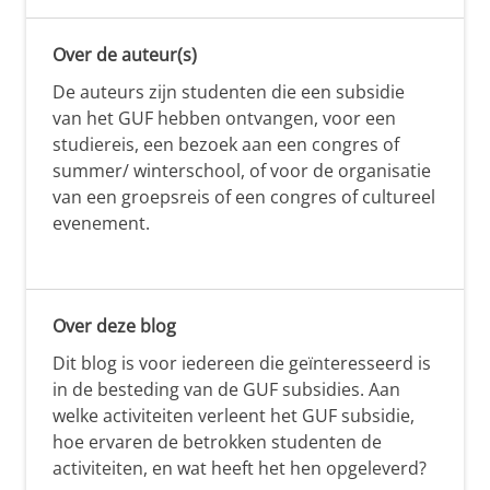
Over de auteur(s)
De auteurs zijn studenten die een subsidie
van het GUF hebben ontvangen, voor een
studiereis, een bezoek aan een congres of
summer/ winterschool, of voor de organisatie
van een groepsreis of een congres of cultureel
evenement.
Over deze blog
Dit blog is voor iedereen die geïnteresseerd is
in de besteding van de GUF subsidies. Aan
welke activiteiten verleent het GUF subsidie,
hoe ervaren de betrokken studenten de
activiteiten, en wat heeft het hen opgeleverd?