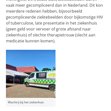
vaak meer gecompliceerd dan in Nederland. Dit kon
meerdere redenen hebben, bijvoorbeeld
gecompliceerde ziektebeelden door bijkomstige HIV
of tuberculose, late presentatie in het ziekenhuis
(geen geld voor vervoer of grote afstand naar
ziekenhuis) of slechte therapietrouw (slecht aan
medicatie kunnen komen).
Wachtrij bij het ziekenhuis