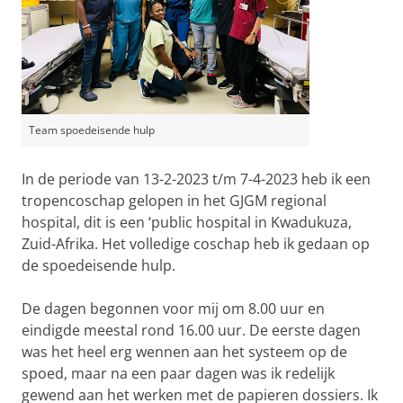
Team spoedeisende hulp
In de periode van 13-2-2023 t/m 7-4-2023 heb ik een
tropencoschap gelopen in het GJGM regional
hospital, dit is een ‘public hospital in Kwadukuza,
Zuid-Afrika. Het volledige coschap heb ik gedaan op
de spoedeisende hulp.
De dagen begonnen voor mij om 8.00 uur en
eindigde meestal rond 16.00 uur. De eerste dagen
was het heel erg wennen aan het systeem op de
spoed, maar na een paar dagen was ik redelijk
gewend aan het werken met de papieren dossiers. Ik