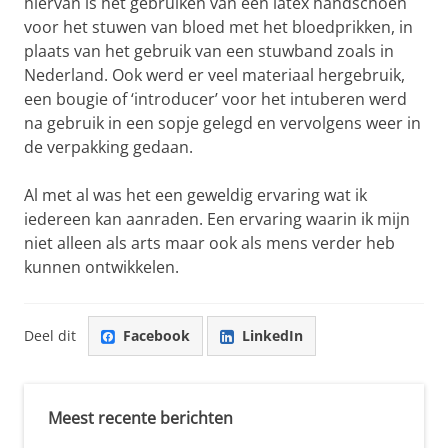
hiervan is het gebruiken van een latex handschoen
voor het stuwen van bloed met het bloedprikken, in
plaats van het gebruik van een stuwband zoals in
Nederland. Ook werd er veel materiaal hergebruik,
een bougie of ‘introducer’ voor het intuberen werd
na gebruik in een sopje gelegd en vervolgens weer in
de verpakking gedaan.
Al met al was het een geweldig ervaring wat ik
iedereen kan aanraden. Een ervaring waarin ik mijn
niet alleen als arts maar ook als mens verder heb
kunnen ontwikkelen.
Deel dit
Facebook
LinkedIn
Meest recente berichten