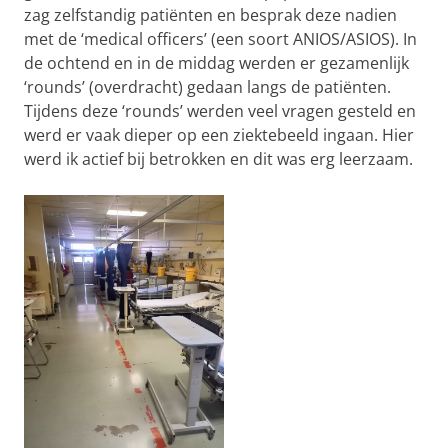
zag zelfstandig patiënten en besprak deze nadien
met de ‘medical officers’ (een soort ANIOS/ASIOS). In
de ochtend en in de middag werden er gezamenlijk
‘rounds’ (overdracht) gedaan langs de patiënten.
Tijdens deze ‘rounds’ werden veel vragen gesteld en
werd er vaak dieper op een ziektebeeld ingaan. Hier
werd ik actief bij betrokken en dit was erg leerzaam.