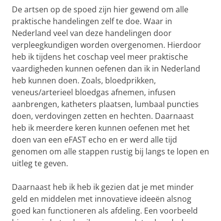
De artsen op de spoed zijn hier gewend om alle
praktische handelingen zelf te doe. Waar in
Nederland veel van deze handelingen door
verpleegkundigen worden overgenomen. Hierdoor
heb ik tijdens het coschap veel meer praktische
vaardigheden kunnen oefenen dan ik in Nederland
heb kunnen doen. Zoals, bloedprikken,
veneus/arterieel bloedgas afnemen, infusen
aanbrengen, katheters plaatsen, lumbaal puncties
doen, verdovingen zetten en hechten. Daarnaast
heb ik meerdere keren kunnen oefenen met het
doen van een eFAST echo en er werd alle tijd
genomen om alle stappen rustig bij langs te lopen en
uitleg te geven.
Daarnaast heb ik heb ik gezien dat je met minder
geld en middelen met innovatieve ideeën alsnog
goed kan functioneren als afdeling. Een voorbeeld